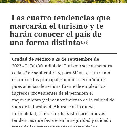
Las cuatro tendencias que
marcarán el turismo y te
harán conocer el país de
una forma distinta￼
Ciudad de México a 29 de septiembre de
2022.-
El Día Mundial del Turismo se conmemora
cada 27 de septiembre y, para México, el turismo
es uno de los principales motores económicos
pues además de ser una fuente de empleo, los
ingresos provenientes de él permiten el
mejoramiento y el mantenimiento de la calidad de
vida de la localidad. Ahora, con la nueva
normalidad, este sector ha visto nacer nuevas
tendencias que favorecen la seguridad y cuidado
tanto de los centros turísticos como de los