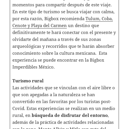
momentos para compartir después de este viaje.
En este tipo de turismo se busca viajar con calma,
por esta razón, Bigbox recomienda
Tulum, Coba,
Cenote y Playa del Carmen
un destino que
definitivamente te hará conectar con el presente y
olvidarte del mañana a través de sus zonas
arqueológicas y recorridos que te harán absorber
conocimiento sobre la cultura mexicana. Esta
experiencia se puede encontrar en la Bigbox
Imperdibles México.
Turismo rural
Las actividades que se vinculan con el aire libre o
que son apegadas a la naturaleza se han
convertido en las favoritas por los turistas post-
Covid. Estas experiencias se realizan en un medio
rural, en
búsqueda de disfrutar del entorno
,
además de la práctica de actividades relacionadas
con la zona.
Monte Albán y Mitla con ruta del