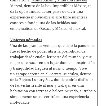
Mezcal
, dentro de la box Imperdibles México, te
da la oportunidad de ser parte de vivir una
experiencia inolvidable al aire libre mientras
conoces a fondo una de las bebidas más
emblemáticas de Oaxaca y México, el mezcal.
Viajeros nómadas
Una de las grandes ventajas que dejó la pandemia,
fue el hecho de poder abrir la posibilidad de
trabajar desde cualquier parte del mundo, y qué
mejor que hacer en un lugar donde la inspiración
y tranquilidad lleguen al mismo tiempo. Vive
un
escape sereno en el Secrets Huatulco
, dentro
de la Bigbox Luxury Stay, donde podrás disfrutar
de las vistas frente al mar y trabajar en una
habitación con terraza o balcón privado, el trabajo
simplemente se convertirá en una experiencia
inolvidable.