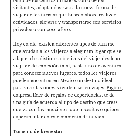
visitantes; adaptándose así a la nueva forma de
viajar de los turistas que buscan ahora realizar
actividades, alojarse y transportarse con servicios
privados o con poco aforo.
Hoy en día, existen diferentes tipos de turismo
que ayudan a los viajeros a elegir un lugar que se
adapte a los distintos objetivos del viaje: desde un
viaje de desconexión total, hasta uno de aventura
para conocer nuevos lugares, todos los viajeros
pueden encontrar en México un destino ideal
para vivir las nuevas tendencias en viajes.
Bigbox
,
empresa líder de regalos de experiencias, te da
una guía de acuerdo al tipo de destino que creas
que va con las emociones que necesitas o quieres
experimentar en este momento de tu vida.
Turismo de bienestar