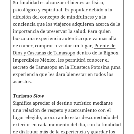
Su finalidad es alcanzar el bienestar físico,
psicológico y espiritual. Es popular debido a la
difusión del concepto de mindfulness y a la
conciencia que los viajeros adquieren acerca de la
importancia de preservar la salud. Para quien
busca una experiencia auténtica que va más allá
de comer, comprar o visitar un lugar,
Puente de
Dios y Cascadas de Tamasopo
dentro de la Bigbox
Imperdibles México, les permitirá conocer el
secreto de Tamasopo en la Huasteca Potosina ¡una
experiencia que les dará bienestar en todos los
aspectos.
Turismo
Slow
Significa apreciar el destino turístico mediante
una relación de respeto y acercamiento con el
lugar elegido, procurando estar desconectado del
exterior en cada momento del día, con la finalidad
de disfrutar más de la experiencia y guardar los