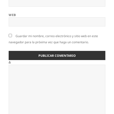
WEB
Guardar mi nombre, correo electrónico y sitio web en este
navegador para la próxima vez que haga un comentario.
Δ