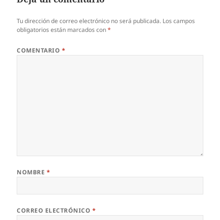
Tu dirección de correo electrónico no será publicada.
Los campos
obligatorios están marcados con
*
COMENTARIO
*
NOMBRE
*
CORREO ELECTRÓNICO
*