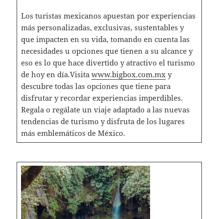
Los turistas mexicanos apuestan por experiencias
más personalizadas, exclusivas, sustentables y
que impacten en su vida, tomando en cuenta las
necesidades u opciones que tienen a su alcance y
eso es lo que hace divertido y atractivo el turismo
de hoy en día.Visita
www.bigbox.com.mx
y
descubre todas las opciones que tiene para
disfrutar y recordar experiencias imperdibles.
Regala o regálate un viaje adaptado a las nuevas
tendencias de turismo y disfruta de los lugares
más emblemáticos de México.