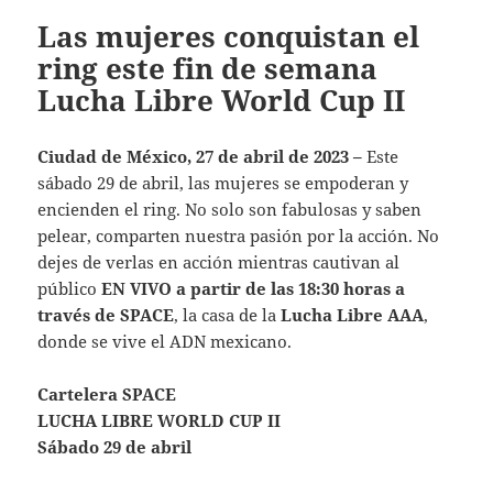
Las mujeres conquistan el
ring este fin de semana
Lucha Libre World Cup II
Ciudad de México, 27 de abril de 2023 –
Este
sábado 29 de abril, las mujeres se empoderan y
encienden el ring. No solo son fabulosas y saben
pelear, comparten nuestra pasión por la acción. No
dejes de verlas en acción mientras cautivan al
público
EN VIVO a partir de las 18:30 horas a
través de SPACE
, la casa de la
Lucha Libre AAA
,
donde se vive el ADN mexicano.
Cartelera SPACE
LUCHA LIBRE WORLD CUP II
Sábado 29 de abril