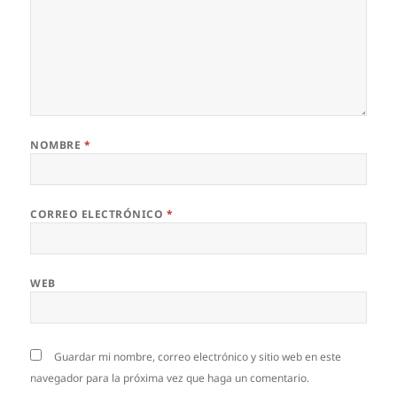
NOMBRE
*
CORREO ELECTRÓNICO
*
WEB
Guardar mi nombre, correo electrónico y sitio web en este
navegador para la próxima vez que haga un comentario.