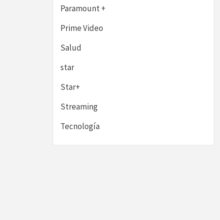
Paramount +
Prime Video
Salud
star
Star+
Streaming
Tecnología