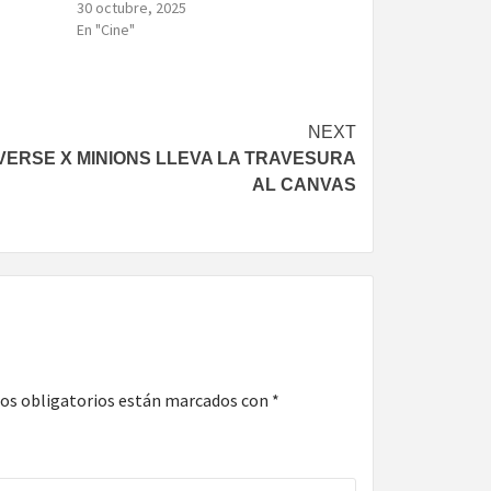
30 octubre, 2025
En "Cine"
NEXT
ERSE X MINIONS LLEVA LA TRAVESURA
AL CANVAS
os obligatorios están marcados con
*