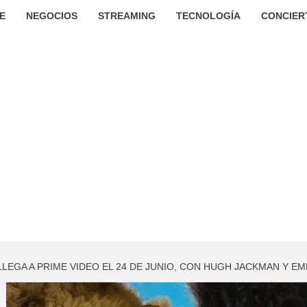
E
NEGOCIOS
STREAMING
TECNOLOGÍA
CONCIER
LLEGA A PRIME VIDEO EL 24 DE JUNIO, CON HUGH JACKMAN Y 