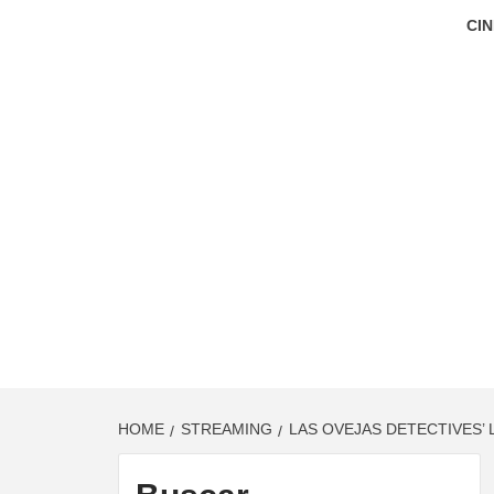
CIN
HOME
STREAMING
LAS OVEJAS DETECTIVES’ 