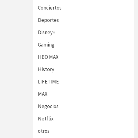
Conciertos
Deportes
Disney+
Gaming
HBO MAX
History
LIFETIME
MAX
Negocios
Netflix
otros