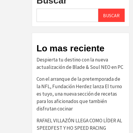
Buscar
BUSCAR
Lo mas reciente
Despierta tu destino con la nueva
actualización de Blade & Soul NEO en PC
Con el arranque de la pretemporada de
la NFL, Fundación Herdez lanza El turno
es tuyo, una nueva sección de recetas
para los aficionados que también
disfrutan cocinar
RAFAEL VILLAZÓN LLEGA COMO LÍDER AL
SPEEDFEST Y HO SPEED RACING