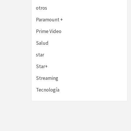
otros
Paramount +
Prime Video
Salud
star
Star+
Streaming
Tecnología