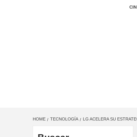
CIN
HOME
TECNOLOGÍA
LG ACELERA SU ESTRATE