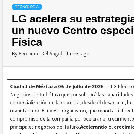
TECNOLOGÍA
LG acelera su estrategi
un nuevo Centro especi
Física
By
Fernando Del Angel
1 mes ago
Ciudad de México a 06 de julio de 2026
— LG Electro
Negocios de Robótica que consolidará las capacidades c
comercialización de la robótica; desde el desarrollo, la
manufactura. El nuevo organismo, que reportará direct
compromiso de la compañía por acelerar el crecimiento
principales negocios del futuro.
Acelerando el crecimi