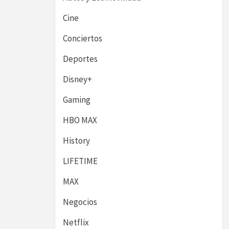
Cine
Conciertos
Deportes
Disney+
Gaming
HBO MAX
History
LIFETIME
MAX
Negocios
Netflix