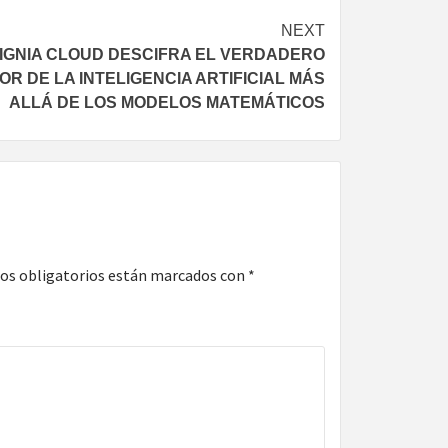
NEXT
IGNIA CLOUD DESCIFRA EL VERDADERO
OR DE LA INTELIGENCIA ARTIFICIAL MÁS
ALLÁ DE LOS MODELOS MATEMÁTICOS
os obligatorios están marcados con
*