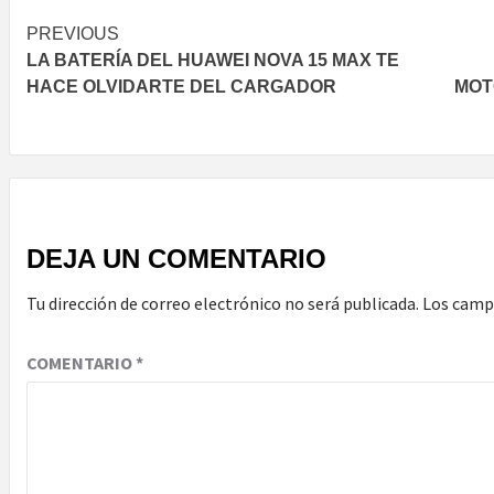
Post
PREVIOUS
LA BATERÍA DEL HUAWEI NOVA 15 MAX TE
navigation
HACE OLVIDARTE DEL CARGADOR
MOT
DEJA UN COMENTARIO
Tu dirección de correo electrónico no será publicada.
Los camp
COMENTARIO
*