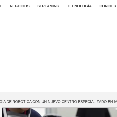
E
NEGOCIOS
STREAMING
TECNOLOGÍA
CONCIER
GIA DE ROBÓTICA CON UN NUEVO CENTRO ESPECIALIZADO EN IA