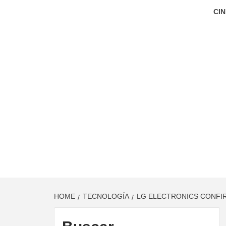
CIN
HOME
TECNOLOGÍA
LG ELECTRONICS CONFI