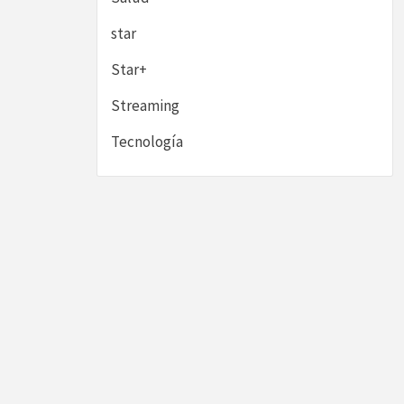
star
Star+
Streaming
Tecnología