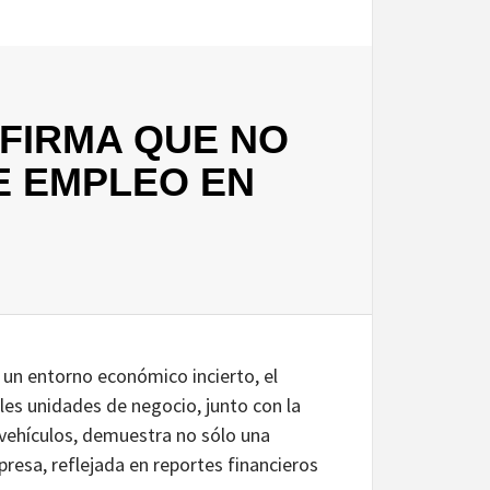
FIRMA QUE NO
E EMPLEO EN
 un entorno económico incierto, el
les unidades de negocio, junto con la
vehículos, demuestra no sólo una
presa, reflejada en reportes financieros