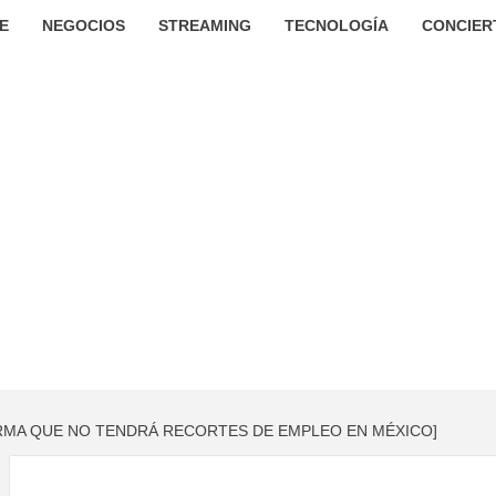
E
NEGOCIOS
STREAMING
TECNOLOGÍA
CONCIER
RMA QUE NO TENDRÁ RECORTES DE EMPLEO EN MÉXICO]