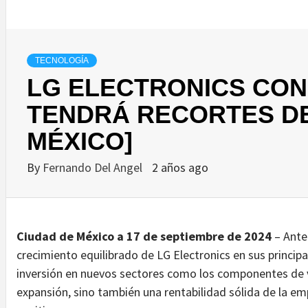
TECNOLOGÍA
LG ELECTRONICS CON
TENDRÁ RECORTES D
MÉXICO]
By
Fernando Del Angel
2 años ago
Ciudad de México a 17 de septiembre de 2024
– Ante
crecimiento equilibrado de LG Electronics en sus principa
inversión en nuevos sectores como los componentes de 
expansión, sino también una rentabilidad sólida de la em