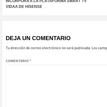
INCORPORA A LA PLATAFORMA SMART TV
VIDAA DE HISENSE
DEJA UN COMENTARIO
Tu dirección de correo electrónico no será publicada.
Los camp
COMENTARIO
*