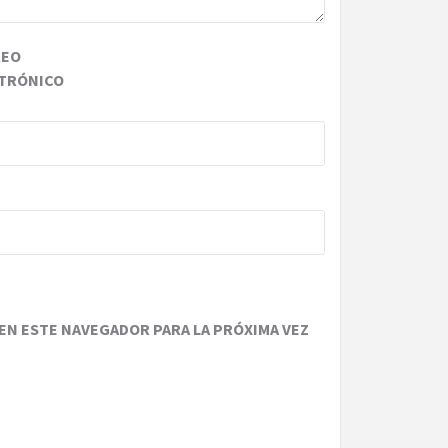
REO
TRÓNICO
EN ESTE NAVEGADOR PARA LA PRÓXIMA VEZ