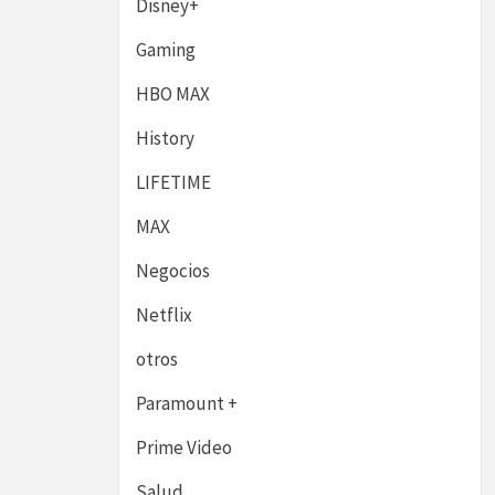
Disney+
Gaming
HBO MAX
History
LIFETIME
MAX
Negocios
Netflix
otros
Paramount +
Prime Video
Salud