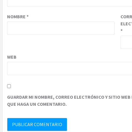
NOMBRE
*
COR
ELEC
*
WEB
GUARDAR MI NOMBRE, CORREO ELECTRÓNICO Y SITIO WEB 
QUE HAGA UN COMENTARIO.