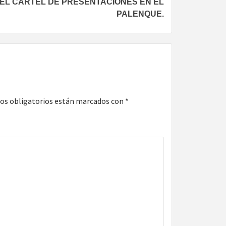
EL CARTEL DE PRESENTACIONES EN EL
PALENQUE.
os obligatorios están marcados con
*