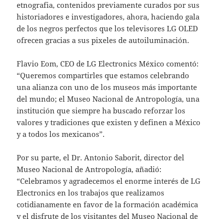
etnografia, contenidos previamente curados por sus
historiadores e investigadores, ahora, haciendo gala
de los negros perfectos que los televisores LG OLED
ofrecen gracias a sus pixeles de autoiluminación.
Flavio Eom, CEO de LG Electronics México comentó:
“Queremos compartirles que estamos celebrando
una alianza con uno de los museos más importante
del mundo; el Museo Nacional de Antropología, una
institución que siempre ha buscado reforzar los
valores y tradiciones que existen y definen a México
y a todos los mexicanos”.
Por su parte, el Dr. Antonio Saborit, director del
Museo Nacional de Antropología, añadió:
“Celebramos y agradecemos el enorme interés de LG
Electronics en los trabajos que realizamos
cotidianamente en favor de la formación académica
y el disfrute de los visitantes del Museo Nacional de