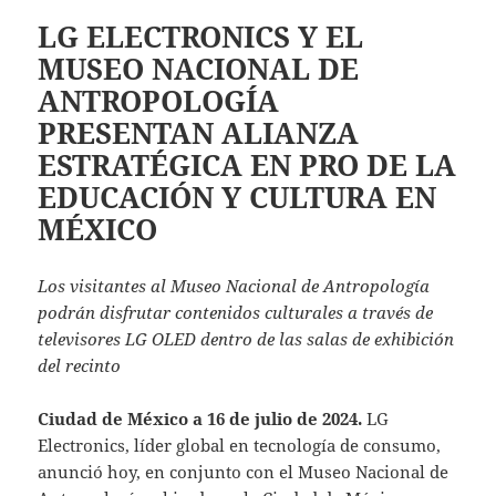
LG ELECTRONICS Y EL
MUSEO NACIONAL DE
ANTROPOLOGÍA
PRESENTAN ALIANZA
ESTRATÉGICA EN PRO DE LA
EDUCACIÓN Y CULTURA EN
MÉXICO
Los visitantes al Museo Nacional de Antropología
podrán disfrutar contenidos culturales a través de
televisores LG OLED dentro de las salas de exhibición
del recinto
Ciudad de México a 16 de julio de 2024.
LG
Electronics, líder global en tecnología de consumo,
anunció hoy, en conjunto con el Museo Nacional de