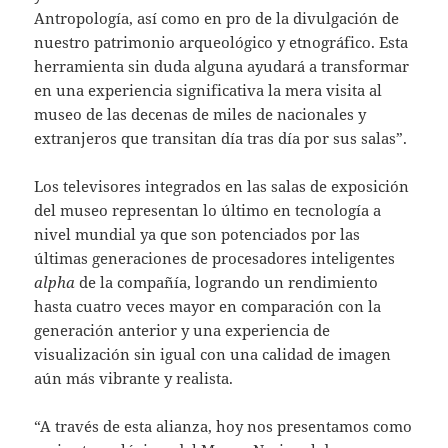
Antropología, así como en pro de la divulgación de
nuestro patrimonio arqueológico y etnográfico. Esta
herramienta sin duda alguna ayudará a transformar
en una experiencia significativa la mera visita al
museo de las decenas de miles de nacionales y
extranjeros que transitan día tras día por sus salas”.
Los televisores integrados en las salas de exposición
del museo representan lo último en tecnología a
nivel mundial ya que son potenciados por las
últimas generaciones de procesadores inteligentes
alpha
de la compañía, logrando un rendimiento
hasta cuatro veces mayor en comparación con la
generación anterior y una experiencia de
visualización sin igual con una calidad de imagen
aún más vibrante y realista.
“A través de esta alianza, hoy nos presentamos como