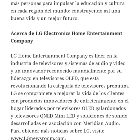
más personas para impulsar la educación y cultura
en cada región del mundo; construyendo así una
buena vida y un mejor futuro.
Acerca de LG Electronics Home Entertainment
Company
LG Home Entertainment Company es líder en la
industria de televisores y sistemas de audio y video
y un innovador reconocido mundialmente por su
liderazgo en televisores OLED, que está
revolucionando la categoría de televisores premium.
LG se compromete a mejorar la vida de los clientes
con productos innovadores de entretenimiento en el
hogar liderados por televisores OLED galardonados
y televisores QNED Mini LED y soluciones de sonido
desarrolladas en asociación con Meridian Audio.
Para obtener más noticias sobre LG, visite
www.LGnewsroom.com
.