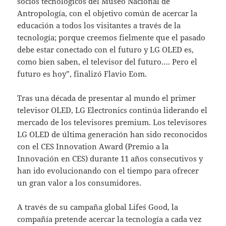
socios tecnológicos del Museo Nacional de
Antropología, con el objetivo común de acercar la
educación a todos los visitantes a través de la
tecnología; porque creemos fielmente que el pasado
debe estar conectado con el futuro y LG OLED es,
como bien saben, el televisor del futuro…. Pero el
futuro es hoy”, finalizó Flavio Eom.
Tras una década de presentar al mundo el primer
televisor OLED, LG Electronics continúa liderando el
mercado de los televisores premium. Los televisores
LG OLED de última generación han sido reconocidos
con el CES Innovation Award (Premio a la
Innovación en CES) durante 11 años consecutivos y
han ido evolucionando con el tiempo para ofrecer
un gran valor a los consumidores.
A través de su campaña global Life´s Good, la
compañía pretende acercar la tecnología a cada vez