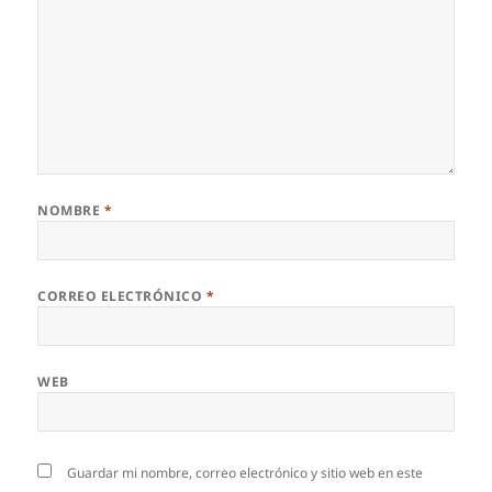
NOMBRE
*
CORREO ELECTRÓNICO
*
WEB
Guardar mi nombre, correo electrónico y sitio web en este