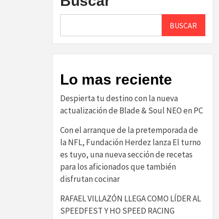
Buscar
BUSCAR
Lo mas reciente
Despierta tu destino con la nueva
actualización de Blade & Soul NEO en PC
Con el arranque de la pretemporada de
la NFL, Fundación Herdez lanza El turno
es tuyo, una nueva sección de recetas
para los aficionados que también
disfrutan cocinar
RAFAEL VILLAZÓN LLEGA COMO LÍDER AL
SPEEDFEST Y HO SPEED RACING