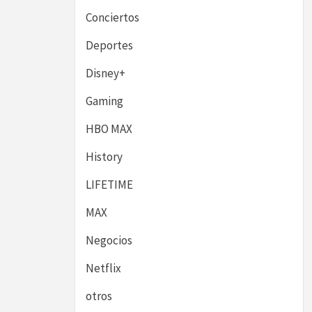
Conciertos
Deportes
Disney+
Gaming
HBO MAX
History
LIFETIME
MAX
Negocios
Netflix
otros