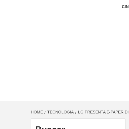
CIN
HOME
TECNOLOGÍA
LG PRESENTA E-PAPER D