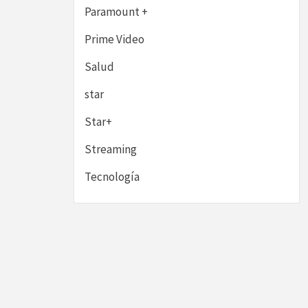
Paramount +
Prime Video
Salud
star
Star+
Streaming
Tecnología