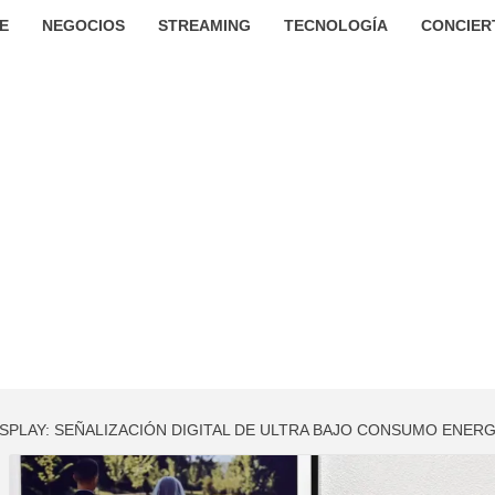
E
NEGOCIOS
STREAMING
TECNOLOGÍA
CONCIER
ISPLAY: SEÑALIZACIÓN DIGITAL DE ULTRA BAJO CONSUMO ENER