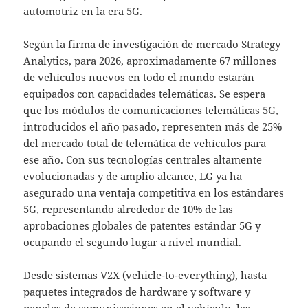
automotriz en la era 5G.
Según la firma de investigación de mercado Strategy
Analytics, para 2026, aproximadamente 67 millones
de vehículos nuevos en todo el mundo estarán
equipados con capacidades telemáticas. Se espera
que los módulos de comunicaciones telemáticas 5G,
introducidos el año pasado, representen más de 25%
del mercado total de telemática de vehículos para
ese año. Con sus tecnologías centrales altamente
evolucionadas y de amplio alcance, LG ya ha
asegurado una ventaja competitiva en los estándares
5G, representando alrededor de 10% de las
aprobaciones globales de patentes estándar 5G y
ocupando el segundo lugar a nivel mundial.
Desde sistemas V2X (vehicle-to-everything), hasta
paquetes integrados de hardware y software y
paneles de comunicaciones en el vehículo, las