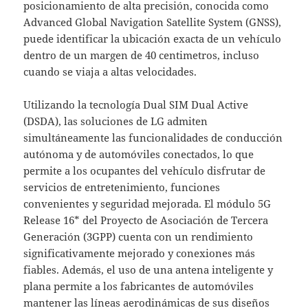
posicionamiento de alta precisión, conocida como
Advanced Global Navigation Satellite System (GNSS),
puede identificar la ubicación exacta de un vehículo
dentro de un margen de 40 centimetros, incluso
cuando se viaja a altas velocidades.
Utilizando la tecnología Dual SIM Dual Active
(DSDA), las soluciones de LG admiten
simultáneamente las funcionalidades de conducción
autónoma y de automóviles conectados, lo que
permite a los ocupantes del vehículo disfrutar de
servicios de entretenimiento, funciones
convenientes y seguridad mejorada. El módulo 5G
Release 16* del Proyecto de Asociación de Tercera
Generación (3GPP) cuenta con un rendimiento
significativamente mejorado y conexiones más
fiables. Además, el uso de una antena inteligente y
plana permite a los fabricantes de automóviles
mantener las líneas aerodinámicas de sus diseños