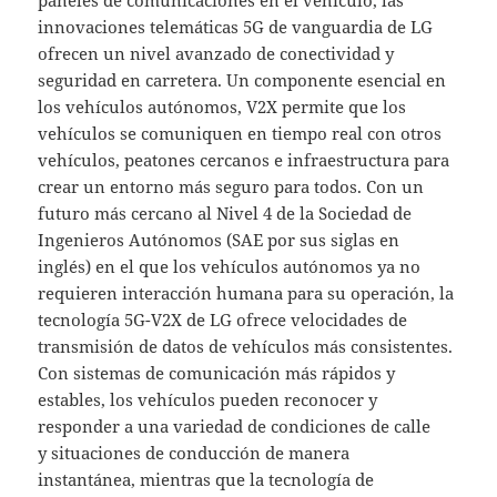
innovaciones telemáticas 5G de vanguardia de LG
ofrecen un nivel avanzado de conectividad y
seguridad en carretera. Un componente esencial en
los vehículos autónomos, V2X permite que los
vehículos se comuniquen en tiempo real con otros
vehículos, peatones cercanos e infraestructura para
crear un entorno más seguro para todos. Con un
futuro más cercano al Nivel 4 de la Sociedad de
Ingenieros Autónomos (SAE por sus siglas en
inglés) en el que los vehículos autónomos ya no
requieren interacción humana para su operación, la
tecnología 5G-V2X de LG ofrece velocidades de
transmisión de datos de vehículos más consistentes.
Con sistemas de comunicación más rápidos y
estables, los vehículos pueden reconocer y
responder a una variedad de condiciones de calle
y situaciones de conducción de manera
instantánea, mientras que la tecnología de