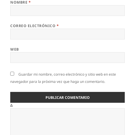
NOMBRE
*
CORREO ELECTRÓNICO
*
WEB
Guardar mi nombre, correo electrónico y sitio web en este
navegador para la próxima vez que haga un comentario.
Δ