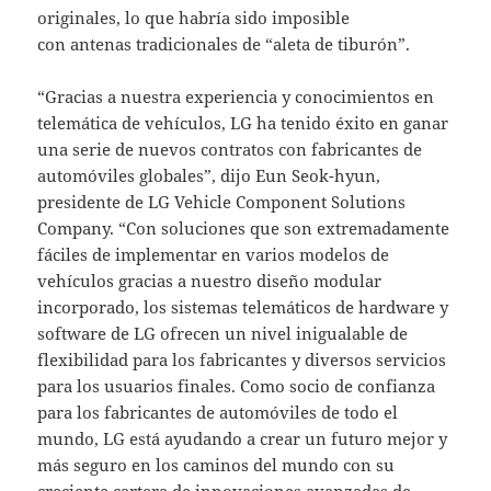
originales, lo que habría sido imposible
con antenas tradicionales de “aleta de tiburón”.
“Gracias a nuestra experiencia y conocimientos en
telemática de vehículos, LG ha tenido éxito en ganar
una serie de nuevos contratos con fabricantes de
automóviles globales”, dijo Eun Seok-hyun,
presidente de LG Vehicle Component Solutions
Company. “Con soluciones que son extremadamente
fáciles de implementar en varios modelos de
vehículos gracias a nuestro diseño modular
incorporado, los sistemas telemáticos de hardware y
software de LG ofrecen un nivel inigualable de
flexibilidad para los fabricantes y diversos servicios
para los usuarios finales. Como socio de confianza
para los fabricantes de automóviles de todo el
mundo, LG está ayudando a crear un futuro mejor y
más seguro en los caminos del mundo con su
creciente cartera de innovaciones avanzadas de