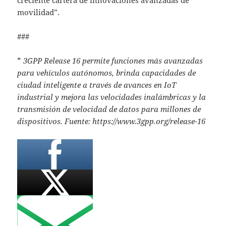
movilidad”.
###
*
3GPP Release 16 permite funciones más avanzadas
para vehículos autónomos, brinda capacidades de
ciudad inteligente a través de avances en IoT
industrial y mejora las velocidades inalámbricas y la
transmisión de velocidad de datos para millones de
dispositivos.
Fuente: https://www.3gpp.org/release-16