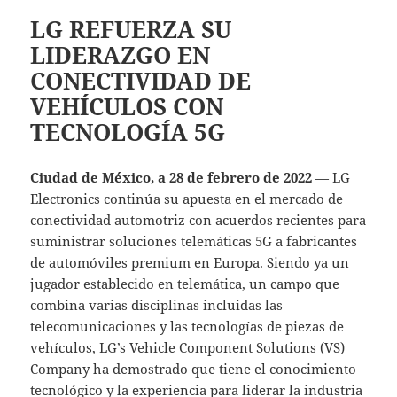
LG REFUERZA SU
LIDERAZGO EN
CONECTIVIDAD DE
VEHÍCULOS CON
TECNOLOGÍA 5G
Ciudad de México
,
a 2
8
de
febrero
de 2022
— LG
Electronics continúa su apuesta en el mercado de
conectividad automotriz con acuerdos recientes para
suministrar soluciones telemáticas 5G a fabricantes
de automóviles premium en Europa. Siendo ya un
jugador establecido en telemática, un campo que
combina varias disciplinas incluidas las
telecomunicaciones y las tecnologías de piezas de
vehículos, LG’s Vehicle Component Solutions (VS)
Company ha demostrado que tiene el conocimiento
tecnológico y la experiencia para liderar la industria