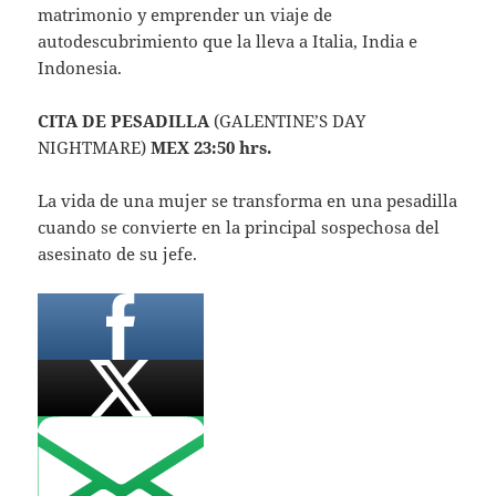
matrimonio y emprender un viaje de
autodescubrimiento que la lleva a Italia, India e
Indonesia.
CITA DE PESADILLA
(GALENTINE’S DAY
NIGHTMARE)
MEX 23:50 hrs.
La vida de una mujer se transforma en una pesadilla
cuando se convierte en la principal sospechosa del
asesinato de su jefe.