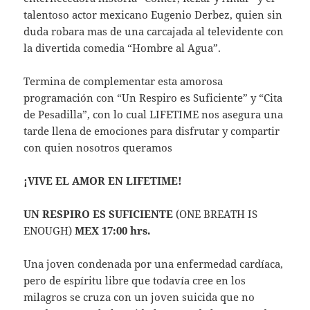
talentoso actor mexicano Eugenio Derbez, quien sin
duda robara mas de una carcajada al televidente con
la divertida comedia “Hombre al Agua”.
Termina de complementar esta amorosa
programación con “Un Respiro es Suficiente” y “Cita
de Pesadilla”, con lo cual LIFETIME nos asegura una
tarde llena de emociones para disfrutar y compartir
con quien nosotros queramos
¡VIVE EL AMOR EN LIFETIME!
UN RESPIRO ES SUFICIENTE
(ONE BREATH IS
ENOUGH)
MEX 17:00 hrs.
Una joven condenada por una enfermedad cardíaca,
pero de espíritu libre que todavía cree en los
milagros se cruza con un joven suicida que no