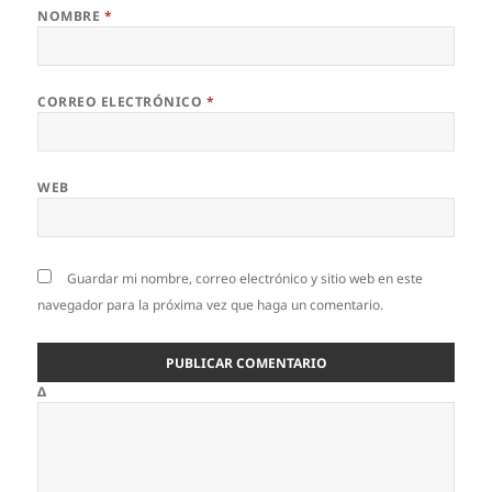
NOMBRE
*
CORREO ELECTRÓNICO
*
WEB
Guardar mi nombre, correo electrónico y sitio web en este
navegador para la próxima vez que haga un comentario.
Δ