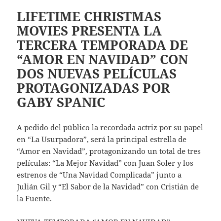
LIFETIME CHRISTMAS
MOVIES PRESENTA LA
TERCERA TEMPORADA DE
“AMOR EN NAVIDAD” CON
DOS NUEVAS PELÍCULAS
PROTAGONIZADAS POR
GABY SPANIC
A pedido del público la recordada actriz por su papel
en “La Usurpadora”, será la principal estrella de
“Amor en Navidad”, protagonizando un total de tres
películas: “La Mejor Navidad” con Juan Soler y los
estrenos de “Una Navidad Complicada” junto a
Julián Gil y “El Sabor de la Navidad” con Cristián de
la Fuente.