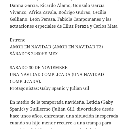
Danna García, Ricardo Álamo, Gonzalo García
Vivanco, África Zavala, Rodrigo Guirao, Cecilia
Galliano, León Peraza, Fabiola Campomanes y las
actuaciones especiales de Elluz Peraza y Carlos Mata.
Estreno
AMOR EN NAVIDAD (AMOR EN NAVIDAD T3)
SÁBADOS 22:00HS MEX
SABADO 30 DE NOVIEMBRE
UNA NAVIDAD COMPLICADA (UNA NAVIDAD
COMPLICADA).
Protagonistas: Gaby Spanic y Julián Gil
En medio de la temporada navideña, Leticia (Gaby
Spanic) y Guillermo (Julián Gil), divorciados desde
hace unos años, enfrentan una situación inesperada
cuando su hijo menor recurre a una trampa para