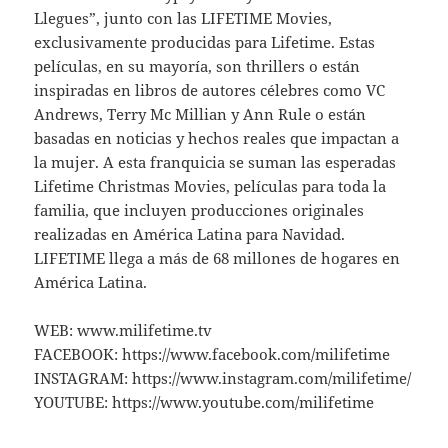
Llegues”, junto con las LIFETIME Movies,
exclusivamente producidas para Lifetime. Estas
películas, en su mayoría, son thrillers o están
inspiradas en libros de autores célebres como VC
Andrews, Terry Mc Millian y Ann Rule o están
basadas en noticias y hechos reales que impactan a
la mujer. A esta franquicia se suman las esperadas
Lifetime Christmas Movies, películas para toda la
familia, que incluyen producciones originales
realizadas en América Latina para Navidad.
LIFETIME llega a más de 68 millones de hogares en
América Latina.
WEB: www.milifetime.tv
FACEBOOK: https://www.facebook.com/milifetime
INSTAGRAM: https://www.instagram.com/milifetime/
YOUTUBE: https://www.youtube.com/milifetime