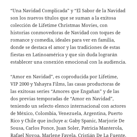
“Una Navidad Complicada” y “El Sabor de la Navidad
son los nuevos títulos que se suman a la exitosa
colección de Lifetime Christmas Movies, con
historias conmovedoras de Navidad con toques de
romance y comedia, ideales para ver en familia,
donde se destaca el amor y las tradiciones de estas
fiestas en Latinoamérica y que sin duda lograrán
establecer una conexión emocional con la audiencia.
“Amor en Navidad”, es coproducida por Lifetime,
VIP 2000 y Yahayra Films, las casas productoras de
las exitosas series “Amores que Engañan” y de las
dos previas temporadas de “Amor en Navidad”,
teniendo un selecto elenco internacional con actores
de México, Colombia, Venezuela, Argentina, Puerto
Rico y Chile que incluye a: Gaby Spanic, Marjorie De
Sousa, Carlos Ponce, Juan Soler, Patricia Manterola,
Rafael Novoa, Marlene Favela, Cristián De La Fuente,