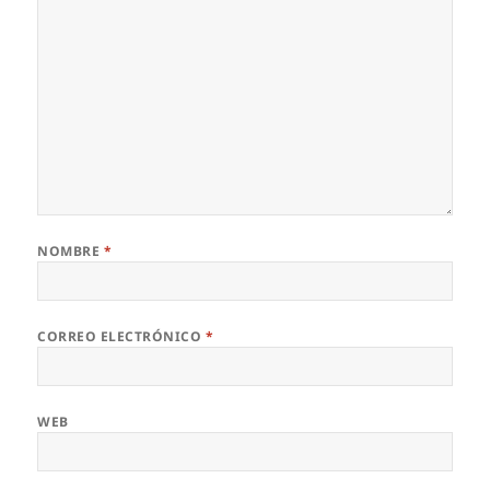
NOMBRE
*
CORREO ELECTRÓNICO
*
WEB