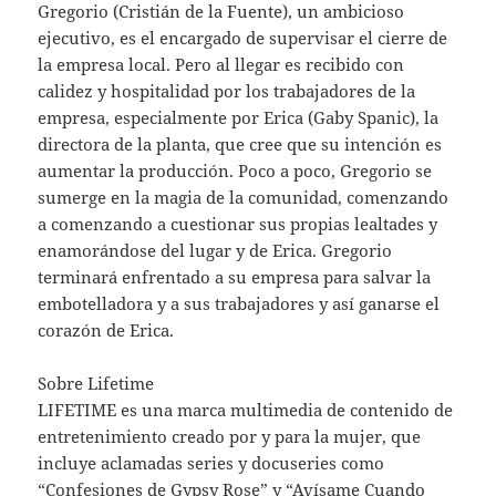
Gregorio (Cristián de la Fuente), un ambicioso
ejecutivo, es el encargado de supervisar el cierre de
la empresa local. Pero al llegar es recibido con
calidez y hospitalidad por los trabajadores de la
empresa, especialmente por Erica (Gaby Spanic), la
directora de la planta, que cree que su intención es
aumentar la producción. Poco a poco, Gregorio se
sumerge en la magia de la comunidad, comenzando
a comenzando a cuestionar sus propias lealtades y
enamorándose del lugar y de Erica. Gregorio
terminará enfrentado a su empresa para salvar la
embotelladora y a sus trabajadores y así ganarse el
corazón de Erica.​
Sobre Lifetime
LIFETIME es una marca multimedia de contenido de
entretenimiento creado por y para la mujer, que
incluye aclamadas series y docuseries como
“Confesiones de Gypsy Rose” y “Avísame Cuando