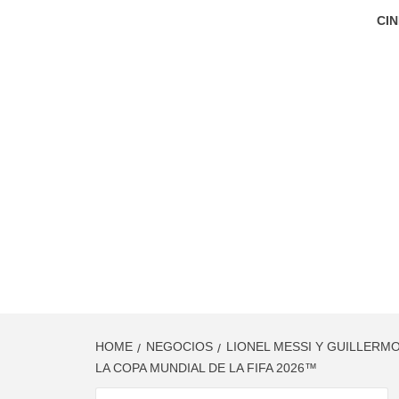
CIN
HOME
NEGOCIOS
LIONEL MESSI Y GUILLERM
LA COPA MUNDIAL DE LA FIFA 2026™