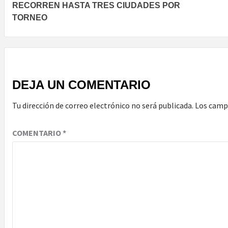
RECORREN HASTA TRES CIUDADES POR
TORNEO
DEJA UN COMENTARIO
Tu dirección de correo electrónico no será publicada.
Los camp
COMENTARIO
*