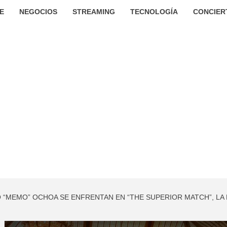
E
NEGOCIOS
STREAMING
TECNOLOGÍA
CONCIER
O “MEMO” OCHOA SE ENFRENTAN EN “THE SUPERIOR MATCH”, LA