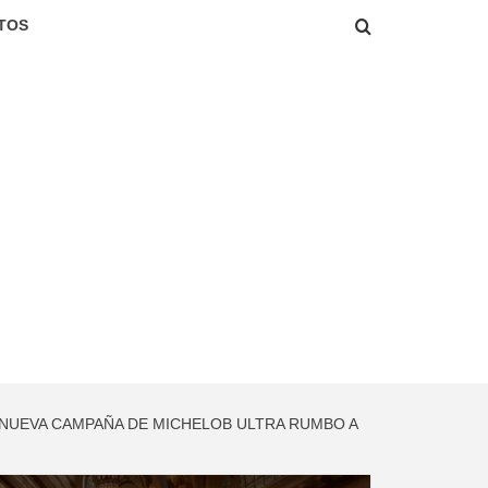
TOS
 NUEVA CAMPAÑA DE MICHELOB ULTRA RUMBO A