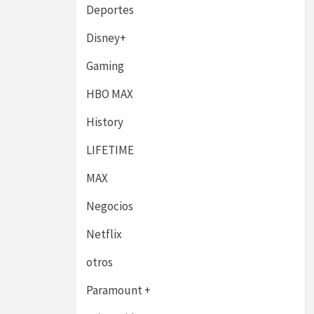
Deportes
Disney+
Gaming
HBO MAX
History
LIFETIME
MAX
Negocios
Netflix
otros
Paramount +