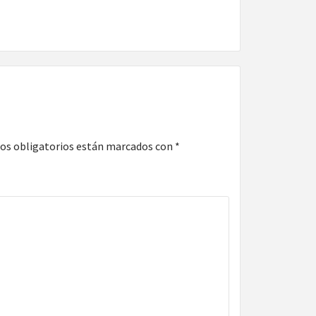
os obligatorios están marcados con
*