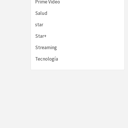
Prime Video
Salud
star
Star+
Streaming
Tecnología