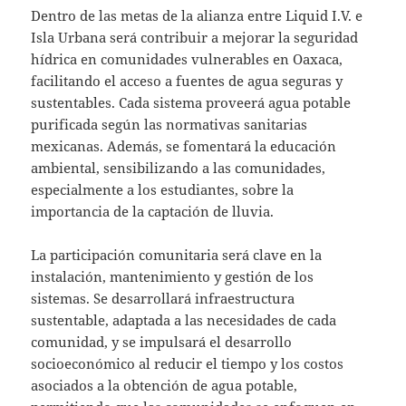
Dentro de las metas de la alianza entre Liquid I.V. e
Isla Urbana será contribuir a mejorar la seguridad
hídrica en comunidades vulnerables en Oaxaca,
facilitando el acceso a fuentes de agua seguras y
sustentables. Cada sistema proveerá agua potable
purificada según las normativas sanitarias
mexicanas. Además, se fomentará la educación
ambiental, sensibilizando a las comunidades,
especialmente a los estudiantes, sobre la
importancia de la captación de lluvia.
La participación comunitaria será clave en la
instalación, mantenimiento y gestión de los
sistemas. Se desarrollará infraestructura
sustentable, adaptada a las necesidades de cada
comunidad, y se impulsará el desarrollo
socioeconómico al reducir el tiempo y los costos
asociados a la obtención de agua potable,