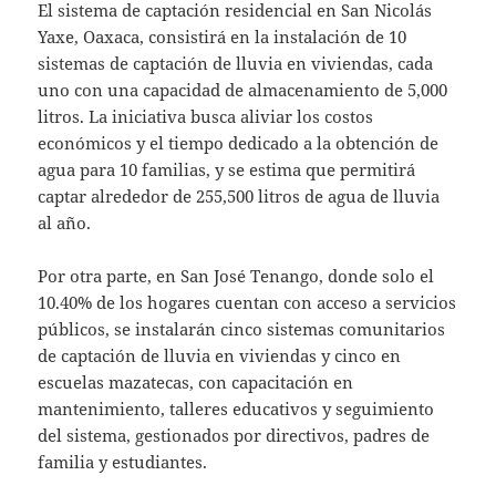
El sistema de captación residencial en San Nicolás
Yaxe, Oaxaca, consistirá en la instalación de 10
sistemas de captación de lluvia en viviendas, cada
uno con una capacidad de almacenamiento de 5,000
litros. La iniciativa busca aliviar los costos
económicos y el tiempo dedicado a la obtención de
agua para 10 familias, y se estima que permitirá
captar alrededor de 255,500 litros de agua de lluvia
al año.
Por otra parte, en San José Tenango, donde solo el
10.40% de los hogares cuentan con acceso a servicios
públicos, se instalarán cinco sistemas comunitarios
de captación de lluvia en viviendas y cinco en
escuelas mazatecas, con capacitación en
mantenimiento, talleres educativos y seguimiento
del sistema, gestionados por directivos, padres de
familia y estudiantes.