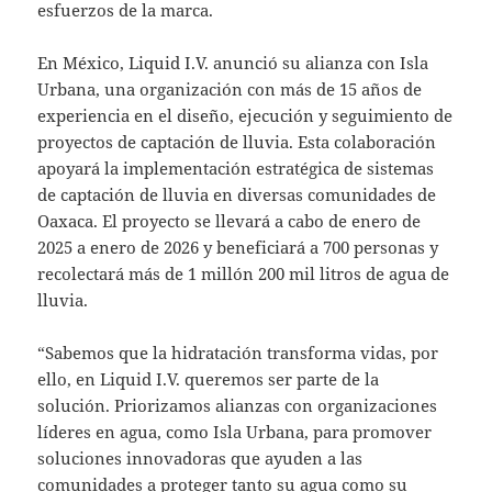
esfuerzos de la marca.
En México, Liquid I.V. anunció su alianza con Isla
Urbana, una organización con más de 15 años de
experiencia en el diseño, ejecución y seguimiento de
proyectos de captación de lluvia. Esta colaboración
apoyará la implementación estratégica de sistemas
de captación de lluvia en diversas comunidades de
Oaxaca. El proyecto se llevará a cabo de enero de
2025 a enero de 2026 y beneficiará a 700 personas y
recolectará más de 1 millón 200 mil litros de agua de
lluvia.
“Sabemos que la hidratación transforma vidas, por
ello, en Liquid I.V. queremos ser parte de la
solución. Priorizamos alianzas con organizaciones
líderes en agua, como Isla Urbana, para promover
soluciones innovadoras que ayuden a las
comunidades a proteger tanto su agua como su