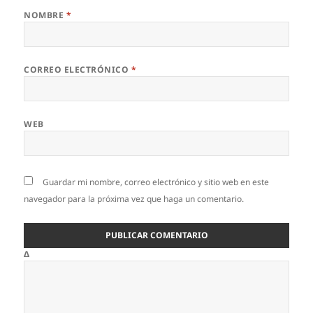
NOMBRE
*
CORREO ELECTRÓNICO
*
WEB
Guardar mi nombre, correo electrónico y sitio web en este
navegador para la próxima vez que haga un comentario.
Δ