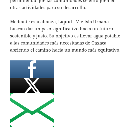
permitiendo que las comunidades se enfoquen en
otras actividades para su desarrollo.
Mediante esta alianza, Liquid I.V. e Isla Urbana
buscan dar un paso significativo hacia un futuro
sostenible y justo. Su objetivo es llevar agua potable
a las comunidades más necesitadas de Oaxaca,
abriendo el camino hacia un mundo más equitativo.