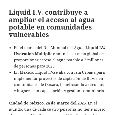
Liquid I.V. contribuye a
ampliar el acceso al agua
potable en comunidades
vulnerables
En el marco del Día Mundial del Agua,
Liquid I.V.
Hydration Multiplier
anuncia su meta global de
proporcionar acceso al agua potable a 2 millones
de personas para 2026.
En México, Liquid I.V.se alía con Isla Urbana para
implementar proyectos de captación de lluvia en
comunidades de Oaxaca, beneficiando a escuelas
y hogares con capacitación y gestión comunitaria.
Ciudad de México, 24 de marzo del 2025
. En el
mundo, una de cada cuatro personas no tiene acceso