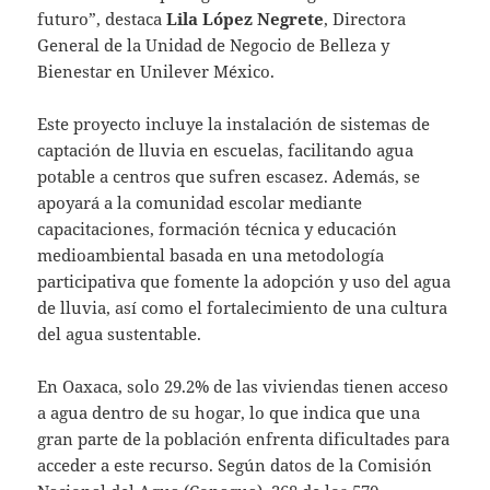
futuro”, destaca
Lila López Negrete
, Directora
General de la Unidad de Negocio de Belleza y
Bienestar en Unilever México.
Este proyecto incluye la instalación de sistemas de
captación de lluvia en escuelas, facilitando agua
potable a centros que sufren escasez. Además, se
apoyará a la comunidad escolar mediante
capacitaciones, formación técnica y educación
medioambiental basada en una metodología
participativa que fomente la adopción y uso del agua
de lluvia, así como el fortalecimiento de una cultura
del agua sustentable.
En Oaxaca, solo 29.2% de las viviendas tienen acceso
a agua dentro de su hogar, lo que indica que una
gran parte de la población enfrenta dificultades para
acceder a este recurso. Según datos de la Comisión