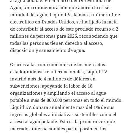
al agua potable. En el marco del Día Mundial del
Agua, una conmemoración que aborda la crisis
mundial del agua, Liquid I.V., la marca número 1 de
electrolitos en Estados Unidos, se ha fijado la meta
de contribuir al acceso de este preciado recurso a 2
millones de personas para 2026, reconociendo que
todas las personas tienen derecho al acceso,
disposición y saneamiento de agua.
Gracias a las contribuciones de los mercados
estadounidenses e internacionales, Liquid I.V.
invirtió más de 4 millones de dólares en
subvenciones; apoyando la labor de 18
organizaciones y ampliando el acceso al agua
potable a más de 800,000 personas en todo el mundo.
Liquid I.V. donará anualmente más del 1% de sus
ingresos globales a iniciativas sostenibles como el
acceso al agua potable. Esta es la primera vez que
mercados internacionales participarán en los