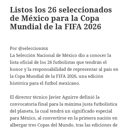
Listos los 26 seleccionados
de México para la Copa
Mundial de la FIFA 2026
Por @seleccionmx
La Selección Nacional de México dio a conocer la
lista oficial de los 26 futbolistas que tendrán el
honor y la responsabilidad de representar al país en
la Copa Mundial de la FIFA 2026, una edición
histórica para el futbol mexicano.
El director técnico Javier Aguirre definió la
convocatoria final para la máxima justa futbolística
del planeta, la cual tendrá un significado especial
para México, al convertirse en la primera nación en
albergar tres Copas del Mundo, tras las ediciones de