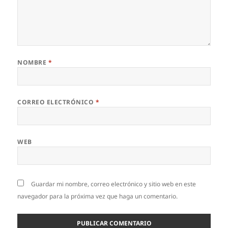
NOMBRE
*
CORREO ELECTRÓNICO
*
WEB
Guardar mi nombre, correo electrónico y sitio web en este
navegador para la próxima vez que haga un comentario.