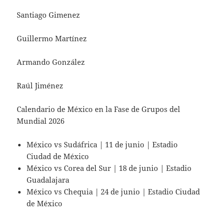
Santiago Gimenez
Guillermo Martínez
Armando González
Raúl Jiménez
Calendario de México en la Fase de Grupos del
Mundial 2026
México vs Sudáfrica | 11 de junio | Estadio
Ciudad de México
México vs Corea del Sur | 18 de junio | Estadio
Guadalajara
México vs Chequia | 24 de junio | Estadio Ciudad
de México