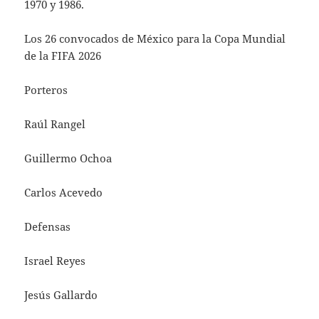
1970 y 1986.
Los 26 convocados de México para la Copa Mundial
de la FIFA 2026
Porteros
Raúl Rangel
Guillermo Ochoa
Carlos Acevedo
Defensas
Israel Reyes
Jesús Gallardo