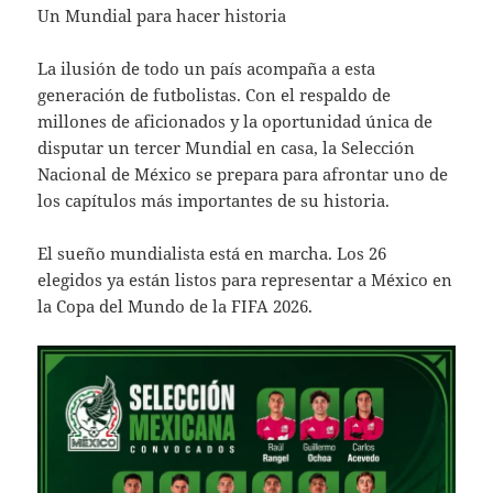
Un Mundial para hacer historia
La ilusión de todo un país acompaña a esta
generación de futbolistas. Con el respaldo de
millones de aficionados y la oportunidad única de
disputar un tercer Mundial en casa, la Selección
Nacional de México se prepara para afrontar uno de
los capítulos más importantes de su historia.
El sueño mundialista está en marcha. Los 26
elegidos ya están listos para representar a México en
la Copa del Mundo de la FIFA 2026.