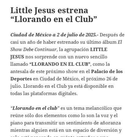
Little Jesus estrena
“Llorando en el Club”
Ciudad de México a 2 de julio de 2025.-
Después de
casi un año de haber estrenado su último álbum
El
Show Debe Continuar
, la agrupación
LITTLE
JESUS
nos sorprende con un nuevo sencillo
llamado
“LLORANDO EN EL CLUB”
, como la
antesala de este próximo show en el
Palacio de los
Deportes
en Ciudad de México, el próximo 26 de
julio. Llorando en el Club ya está disponible en
todas las plataformas digitales.
“
Llorando en el club
”
es un tema melancólico que
reúne sólo dos elementos como lo son la voz y el
piano para transmitir un sentimiento de añoranza
mientras alguien está en un espacio de diversión y