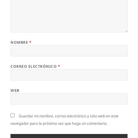
NOMBRE
*
CORREO ELECTRÓNICO
*
WEB
Guardar mi nombre, correo electrónico y sitio web en este
navegador para la próxima vez que haga un comentario.