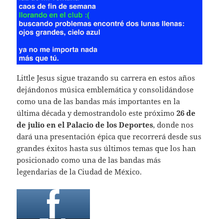
Little Jesus sigue trazando su carrera en estos años
dejándonos música emblemática y consolidándose
como una de las bandas más importantes en la
última década y demostrandolo este próximo
26 de
de julio en el Palacio de los Deportes
, donde nos
dará una presentación épica que recorrerá desde sus
grandes éxitos hasta sus últimos temas que los han
posicionado como una de las bandas más
legendarias de la Ciudad de México.