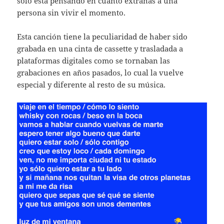
solo está pensando en cuánto extrañas a una
persona sin vivir el momento.
Esta canción tiene la peculiaridad de haber sido
grabada en una cinta de cassette y trasladada a
plataformas digitales como se tornaban las
grabaciones en años pasados, lo cual la vuelve
especial y diferente al resto de su música.