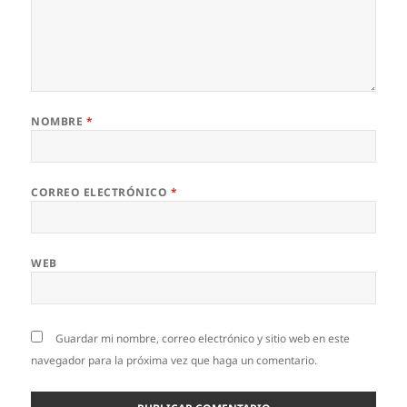
NOMBRE
*
CORREO ELECTRÓNICO
*
WEB
Guardar mi nombre, correo electrónico y sitio web en este
navegador para la próxima vez que haga un comentario.