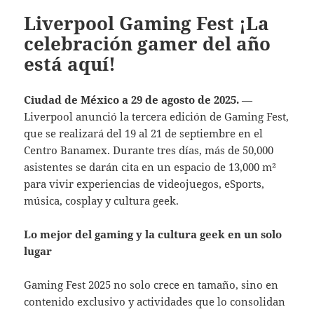
Liverpool Gaming Fest ¡La
celebración gamer del año
está aquí!
Ciudad de México a 29 de agosto de 2025.
—
Liverpool anunció la tercera edición de Gaming Fest,
que se realizará del 19 al 21 de septiembre en el
Centro Banamex. Durante tres días, más de 50,000
asistentes se darán cita en un espacio de 13,000 m²
para vivir experiencias de videojuegos, eSports,
música, cosplay y cultura geek.
Lo mejor del gaming y la cultura geek en un solo
lugar
Gaming Fest 2025 no solo crece en tamaño, sino en
contenido exclusivo y actividades que lo consolidan