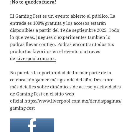
¡No te quedes fuera!
El Gaming Fest es un evento abierto al público. La
entrada es 100% gratuita y los accesos estarán
disponibles a partir del 19 de septiembre 2025. Todo
lo que veas, juegues o experimentes también lo
podrás llevar contigo. Podrás encontrar todos tus
productos favoritos en el evento o a través
de
Liverpool.com.mx.
No pierdas la oportunidad de formar parte de la
celebración gamer más grande del año. Descubre
más detalles sobre dinámicas de acceso y actividades
de Gaming Fest en el sitio web
oficial
https://www.liverpool.com.mx/tienda/paginas/
gaming-fest