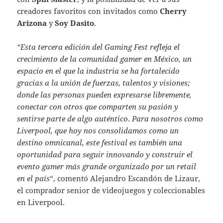
creadores favoritos con invitados como
Cherry
Arizona
y
Soy Dasito
.
“Esta tercera edición del Gaming Fest refleja el
crecimiento de la comunidad gamer en México, un
espacio en el que la industria se ha fortalecido
gracias a la unión de fuerzas, talentos y visiones;
donde las personas pueden expresarse libremente,
conectar con otros que comparten su pasión y
sentirse parte de algo auténtico
.
Para nosotros como
Liverpool, que hoy nos consolidamos como un
destino omnicanal, este festival es también una
oportunidad para seguir innovando y construir el
evento gamer más grande organizado por un retail
en el país
“, comentó Alejandro Escandón de Lizaur,
el comprador senior de videojuegos y coleccionables
en Liverpool.