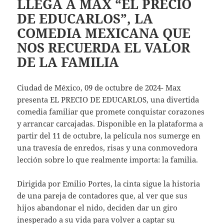
LLEGA A MAX “EL PRECIO
DE EDUCARLOS”, LA
COMEDIA MEXICANA QUE
NOS RECUERDA EL VALOR
DE LA FAMILIA
Ciudad de México, 09 de octubre de 2024- Max
presenta EL PRECIO DE EDUCARLOS, una divertida
comedia familiar que promete conquistar corazones
y arrancar carcajadas. Disponible en la plataforma a
partir del 11 de octubre, la película nos sumerge en
una travesía de enredos, risas y una conmovedora
lección sobre lo que realmente importa: la familia.
Dirigida por Emilio Portes, la cinta sigue la historia
de una pareja de contadores que, al ver que sus
hijos abandonar el nido, deciden dar un giro
inesperado a su vida para volver a captar su