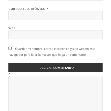
CORREO ELECTRÓNICO
*
WEB
Guardar mi nombre, correo electrónico y sitio web en este
navegador para la próxima vez que haga un comentario.
Δ