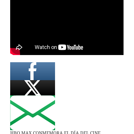
HBO MAX CONMEMORA EL DÍA DEL CINE