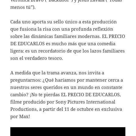
menos tú”).
Cada uno aporta su sello único a esta producción
que fusiona la risa con una profunda reflexión
sobre las dinámicas familiares modernas. EL PRECIO
DE EDUCARLOS es mucho más que una comedia
ligera: es un recordatorio de que los lazos familiares
son el verdadero tesoro.
A medida que la trama avanza, nos invita a
preguntarnos: ¿Qué haríamos por mantener cerca a
nuestros seres queridos en un mundo en constante
cambio? ¡No te pierdas EL PRECIO DE EDUCARLOS,
filme producido por Sony Pictures International
Productions, a partir del 11 de octubre en exclusiva
por Max!