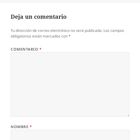
Deja un comentario
Tu dirección de correo electrónico no será publicada.
Los campos
obligatorios están marcados con
*
COMENTARIO
*
NOMBRE
*