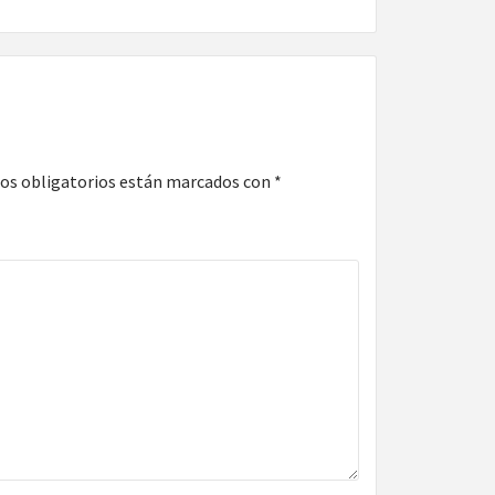
os obligatorios están marcados con
*