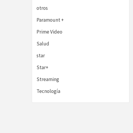
otros
Paramount +
Prime Video
Salud
star
Star+
Streaming
Tecnología