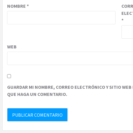
NOMBRE
*
COR
ELEC
*
WEB
GUARDAR MI NOMBRE, CORREO ELECTRÓNICO Y SITIO WEB 
QUE HAGA UN COMENTARIO.