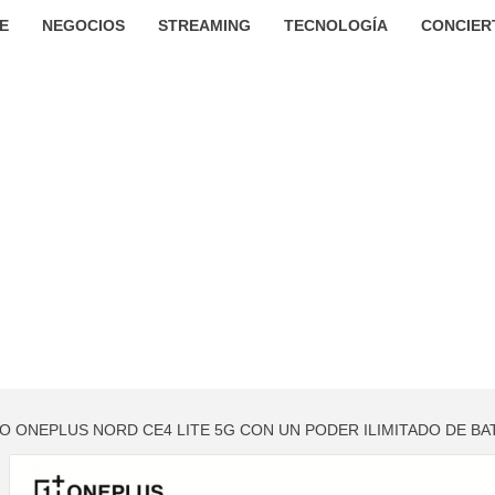
E
NEGOCIOS
STREAMING
TECNOLOGÍA
CONCIER
VO ONEPLUS NORD CE4 LITE 5G CON UN PODER ILIMITADO DE BA