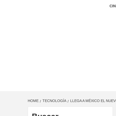
CIN
HOME
TECNOLOGÍA
LLEGA A MÉXICO EL NUE