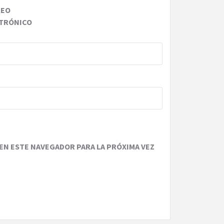
REO
TRÓNICO
EN ESTE NAVEGADOR PARA LA PRÓXIMA VEZ