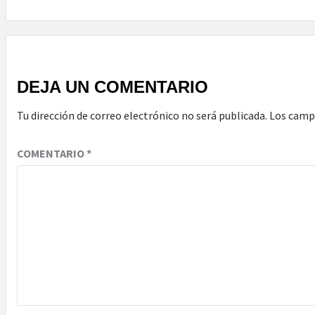
DEJA UN COMENTARIO
Tu dirección de correo electrónico no será publicada.
Los camp
COMENTARIO
*