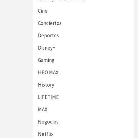
Cine
Conciertos
Deportes
Disney+
Gaming
HBO MAX
History
LIFETIME
MAX
Negocios
Netflix