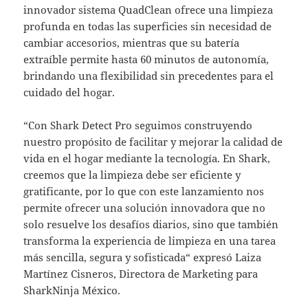
innovador sistema QuadClean ofrece una limpieza
profunda en todas las superficies sin necesidad de
cambiar accesorios, mientras que su batería
extraíble permite hasta 60 minutos de autonomía,
brindando una flexibilidad sin precedentes para el
cuidado del hogar.
“Con Shark Detect Pro seguimos construyendo
nuestro propósito de facilitar y mejorar la calidad de
vida en el hogar mediante la tecnología. En Shark,
creemos que la limpieza debe ser eficiente y
gratificante, por lo que con este lanzamiento nos
permite ofrecer una solución innovadora que no
solo resuelve los desafíos diarios, sino que también
transforma la experiencia de limpieza en una tarea
más sencilla, segura y sofisticada“ expresó Laiza
Martínez Cisneros, Directora de Marketing para
SharkNinja México.