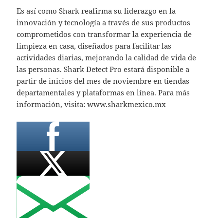
Es así como Shark reafirma su liderazgo en la
innovación y tecnología a través de sus productos
comprometidos con transformar la experiencia de
limpieza en casa, diseñados para facilitar las
actividades diarias, mejorando la calidad de vida de
las personas. Shark Detect Pro estará disponible a
partir de inicios del mes de noviembre en tiendas
departamentales y plataformas en línea. Para más
información, visita: www.sharkmexico.mx