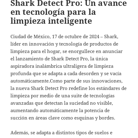
Shark Detect Pro: Un avance
en tecnología para la
limpieza inteligente
Ciudad de México, 17 de octubre de 2024 – Shark,
líder en innovación y tecnología de productos de
limpieza para el hogar, se enorgullece en anunciar
el lanzamiento de Shark Detect Pro, la única
aspiradora inalámbrica ultraligera de limpieza
profunda que se adapta a cada desorden y se vacía
automáticamente.Como parte de sus innovaciones,
la nueva Shark Detect Pro redefine los estándares de
limpieza por medio de una suite de tecnologías
avanzadas que detectan la suciedad no visible,
aumentando automáticamente la potencia de
succión en áreas clave como esquinas y bordes.
Además, se adapta a distintos tipos de suelos e