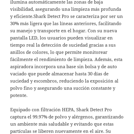
ilumina automáticamente las zonas de baja
visibilidad, asegurando una limpieza más profunda
y eficiente.Shark Detect Pro se caracteriza por ser un
30% más ligera que las líneas anteriores, facilitando
su manejo y transporte en el hogar. Con su nueva
pantalla LED, los usuarios pueden visualizar en
tiempo real la detección de suciedad gracias a sus
anillos de colores, lo que permite monitorear
fácilmente el rendimiento de limpieza. Además, esta
aspiradora incorpora una base sin bolsa y de auto
vaciado que puede almacenar hasta 30 días de
suciedad y escombros, reduciendo la exposición al
polvo fino y asegurando una succión constante y
potente.
Equipado con filtración HEPA, Shark Detect Pro
captura el 99.97% de polvo y alérgenos, garantizando
un ambiente más saludable y evitando que estas
partículas se liberen nuevamente en el aire. Su