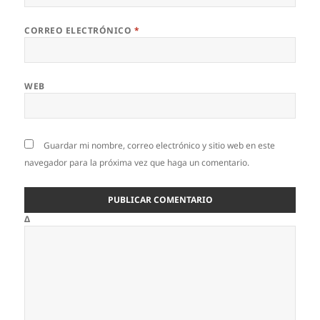
CORREO ELECTRÓNICO
*
WEB
Guardar mi nombre, correo electrónico y sitio web en este
navegador para la próxima vez que haga un comentario.
Δ