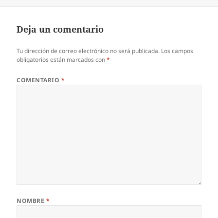
el
Deja un comentario
Tu dirección de correo electrónico no será publicada.
Los campos
obligatorios están marcados con
*
COMENTARIO
*
NOMBRE
*