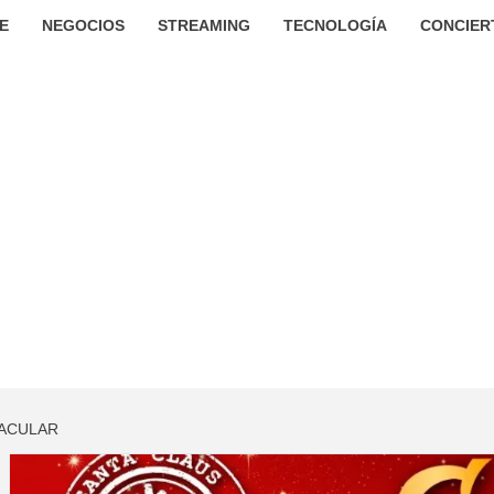
E
NEGOCIOS
STREAMING
TECNOLOGÍA
CONCIER
TACULAR