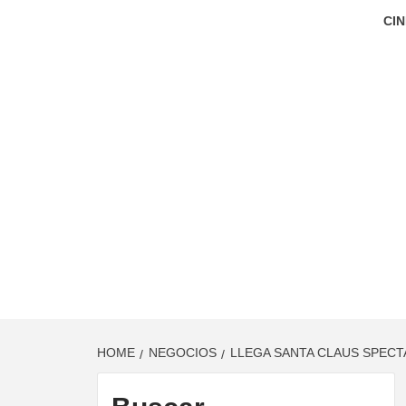
CIN
HOME
NEGOCIOS
LLEGA SANTA CLAUS SPEC