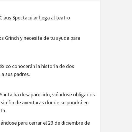
laus Spectacular llega al teatro
s Grinch y necesita de tu ayuda para
xico conocerán la historia de dos
 a sus padres.
Santa ha desaparecido, viéndose obligados
 sin fin de aventuras donde se pondrá en
ta.
tándose para cerrar el 23 de diciembre de