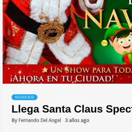
NEGOCIOS
Llega Santa Claus Spec
By
Fernando Del Angel
3 años ago