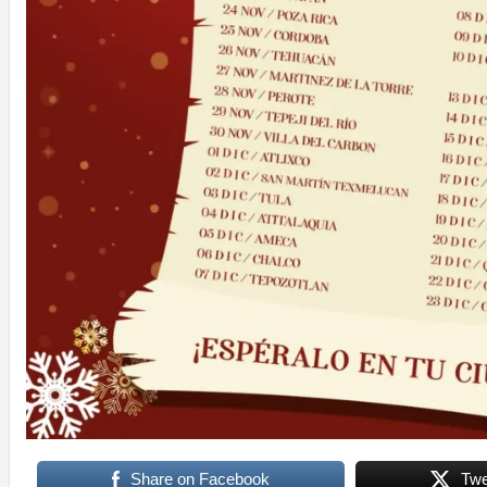
Share on Facebook
Twe