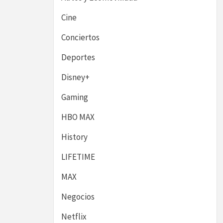
Cine
Conciertos
Deportes
Disney+
Gaming
HBO MAX
History
LIFETIME
MAX
Negocios
Netflix