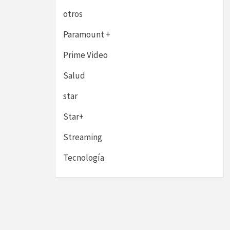
otros
Paramount +
Prime Video
Salud
star
Star+
Streaming
Tecnología