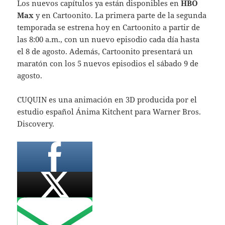
Los nuevos capítulos ya están disponibles en
HBO
Max
y en Cartoonito. La primera parte de la segunda
temporada se estrena hoy en Cartoonito a partir de
las 8:00 a.m., con un nuevo episodio cada día hasta
el 8 de agosto. Además, Cartoonito presentará un
maratón con los 5 nuevos episodios el sábado 9 de
agosto.
CUQUIN es una animación en 3D producida por el
estudio español Ánima Kitchent para Warner Bros.
Discovery.