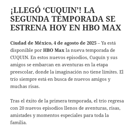
¡LLEGÓ ‘CUQUIN’! LA
SEGUNDA TEMPORADA SE
ESTRENA HOY EN HBO MAX
Ciudad de México, 4 de agosto de 2025
– Ya está
disponible por
HBO Max
la nueva temporada de
CUQUIN. En estos nuevos episodios, Cuquín y sus
amigos se embarcan en aventuras en la etapa
preescolar, donde la imaginación no tiene límites. El
trío siempre está en busca de nuevos amigos y
muchas risas.
Tras el éxito de la primera temporada, el trío regresa
con 20 nuevos episodios llenos de aventuras, risas,
amistades y momentos especiales para toda la
familia.