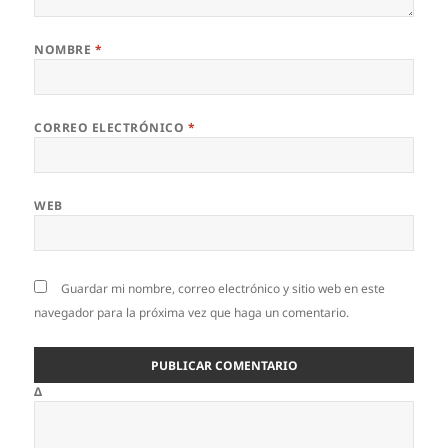
NOMBRE
*
CORREO ELECTRÓNICO
*
WEB
Guardar mi nombre, correo electrónico y sitio web en este
navegador para la próxima vez que haga un comentario.
Δ