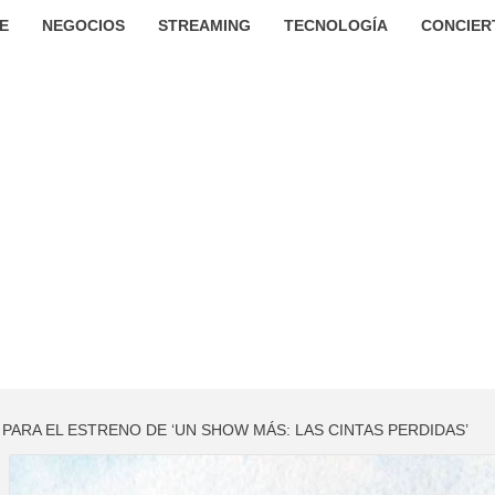
E
NEGOCIOS
STREAMING
TECNOLOGÍA
CONCIER
PARA EL ESTRENO DE ‘UN SHOW MÁS: LAS CINTAS PERDIDAS’