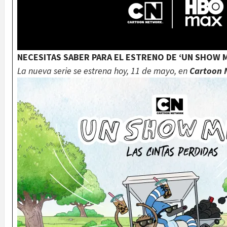
NECESITAS SABER PARA EL ESTRENO DE ‘UN SHOW M
La nueva serie se estrena hoy, 11 de mayo, en
Cartoon 