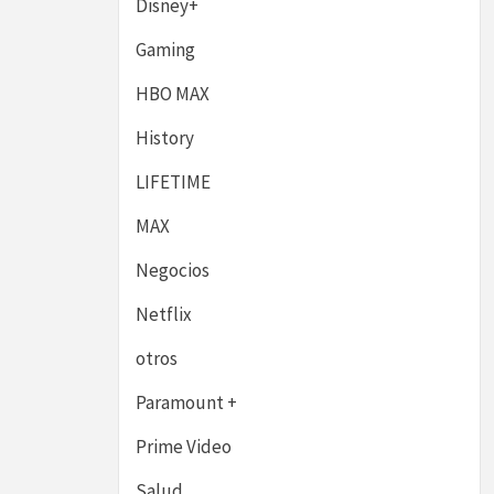
Disney+
Gaming
HBO MAX
History
LIFETIME
MAX
Negocios
Netflix
otros
Paramount +
Prime Video
Salud