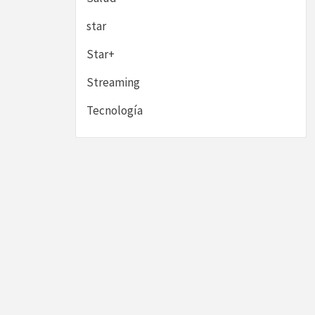
star
Star+
Streaming
Tecnología