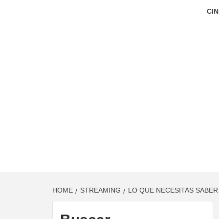
CIN
HOME
STREAMING
LO QUE NECESITAS SABER 