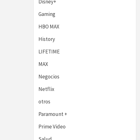
Disney+
Gaming
HBO MAX
History
LIFETIME
MAX
Negocios
Netflix
otros
Paramount +
Prime Video
Salud