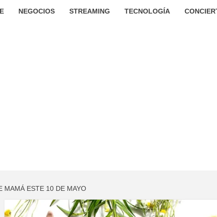
E
NEGOCIOS
STREAMING
TECNOLOGÍA
CONCIER
E MAMÁ ESTE 10 DE MAYO