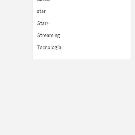
star
Star+
Streaming
Tecnología