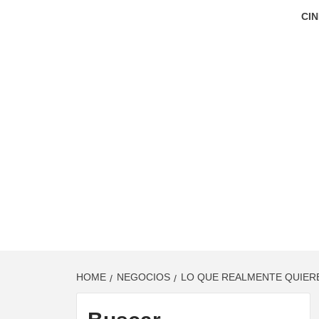
CIN
HOME
NEGOCIOS
LO QUE REALMENTE QUIER