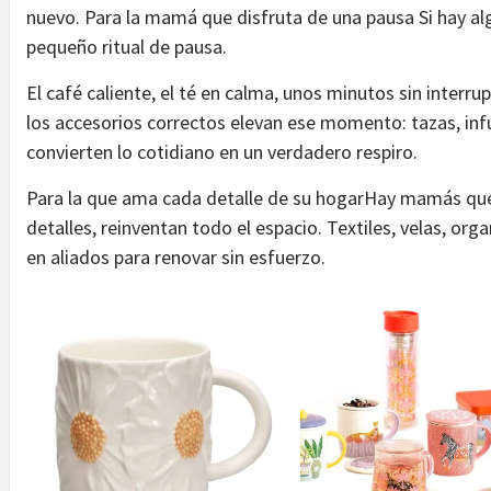
nuevo. Para la mamá que disfruta de una pausa Si hay a
pequeño ritual de pausa.
El café caliente, el té en calma, unos minutos sin interrup
los accesorios correctos elevan ese momento: tazas, inf
convierten lo cotidiano en un verdadero respiro.
Para la que ama cada detalle de su hogarHay mamás que
detalles, reinventan todo el espacio. Textiles, velas, org
en aliados para renovar sin esfuerzo.