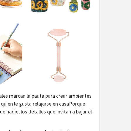
ales marcan la pauta para crear ambientes
 quien le gusta relajarse en casaPorque
nadie, los detalles que invitan a bajar el