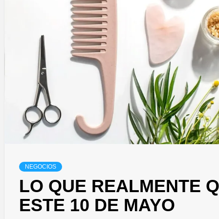
NEGOCIOS
LO QUE REALMENTE 
ESTE 10 DE MAYO