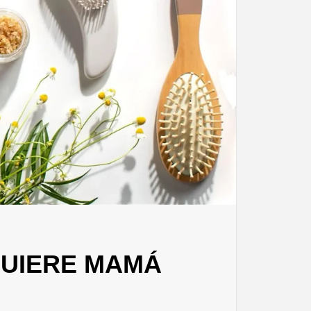
QUIERE MAMÁ