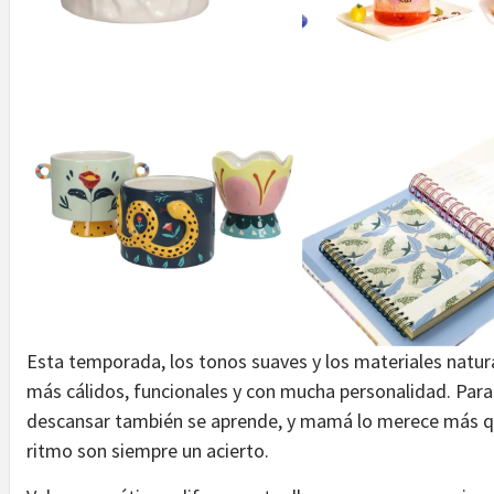
Esta temporada, los tonos suaves y los materiales natur
más cálidos, funcionales y con mucha personalidad. Para
descansar también se aprende, y mamá lo merece más que 
ritmo son siempre un acierto.