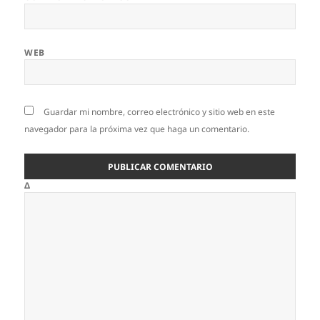
WEB
Guardar mi nombre, correo electrónico y sitio web en este
navegador para la próxima vez que haga un comentario.
Δ