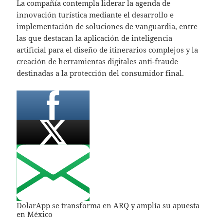
La compañía contempla liderar la agenda de
innovación turística mediante el desarrollo e
implementación de soluciones de vanguardia, entre
las que destacan la aplicación de inteligencia
artificial para el diseño de itinerarios complejos y la
creación de herramientas digitales anti-fraude
destinadas a la protección del consumidor final.
DolarApp se transforma en ARQ y amplía su apuesta
en México