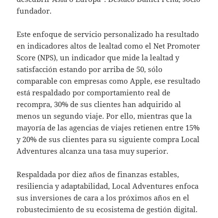
fundador.
Este enfoque de servicio personalizado ha resultado
en indicadores altos de lealtad como el Net Promoter
Score (NPS), un indicador que mide la lealtad y
satisfacción estando por arriba de 50, sólo
comparable con empresas como Apple, ese resultado
está respaldado por comportamiento real de
recompra, 30% de sus clientes han adquirido al
menos un segundo viaje. Por ello, mientras que la
mayoría de las agencias de viajes retienen entre 15%
y 20% de sus clientes para su siguiente compra Local
Adventures alcanza una tasa muy superior.
Respaldada por diez años de finanzas estables,
resiliencia y adaptabilidad, Local Adventures enfoca
sus inversiones de cara a los próximos años en el
robustecimiento de su ecosistema de gestión digital.