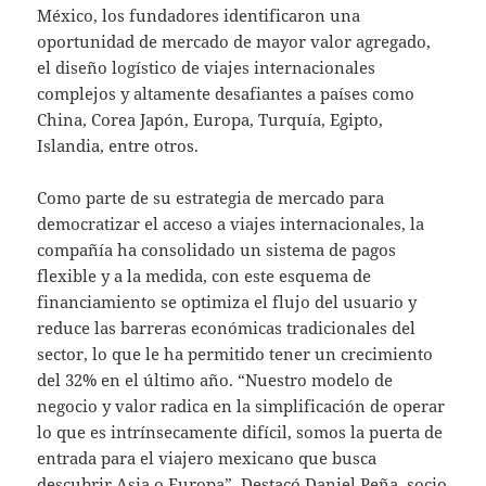
México, los fundadores identificaron una
oportunidad de mercado de mayor valor agregado,
el diseño logístico de viajes internacionales
complejos y altamente desafiantes a países como
China, Corea Japón, Europa, Turquía, Egipto,
Islandia, entre otros.
Como parte de su estrategia de mercado para
democratizar el acceso a viajes internacionales, la
compañía ha consolidado un sistema de pagos
flexible y a la medida, con este esquema de
financiamiento se optimiza el flujo del usuario y
reduce las barreras económicas tradicionales del
sector, lo que le ha permitido tener un crecimiento
del 32% en el último año. “Nuestro modelo de
negocio y valor radica en la simplificación de operar
lo que es intrínsecamente difícil, somos la puerta de
entrada para el viajero mexicano que busca
descubrir Asia o Europa”. Destacó Daniel Peña, socio