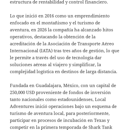
estructura de rentabilidad y control financiero.
Lo que inició en 2016 como un emprendimiento
enfocado en el montañismo y el turismo de
aventura, en 2026 la compañía ha alcanzado hitos
operativos, destacando la obtención de la
acreditación de la Asociación de Transporte Aéreo
Internacional (IATA) tras tres años de gestión, lo que
le permite a través del uso de tecnología dar
soluciones aéreas al viajero y simplificar, la
complejidad logística en destinos de larga distancia.
Fundada en Guadalajara, México, con un capital de
250,000 USD proveniente de fondos de inversión
tanto nacionales como estadounidenses, Local
Adventures inició operaciones bajo un esquema de
turismo de aventura local, para posteriormente,
participar en procesos de incubación en Texas y
competir en la primera temporada de Shark Tank