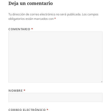
Deja un comentario
Tu dirección de correo electrónico no será publicada.
Los campos
obligatorios están marcados con
*
COMENTARIO
*
NOMBRE
*
CORREO ELECTRÓNICO
*