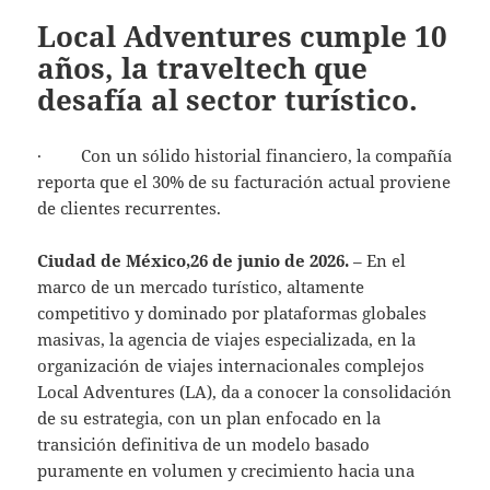
Local Adventures cumple 10
años, la traveltech que
desafía al sector turístico.
· Con un sólido historial financiero, la compañía
reporta que el 30% de su facturación actual proviene
de clientes recurrentes.
Ciudad de México,26 de junio de 2026.
– En el
marco de un mercado turístico, altamente
competitivo y dominado por plataformas globales
masivas, la agencia de viajes especializada, en la
organización de viajes internacionales complejos
Local Adventures (LA), da a conocer la consolidación
de su estrategia, con un plan enfocado en la
transición definitiva de un modelo basado
puramente en volumen y crecimiento hacia una