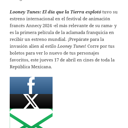
Looney Tunes: El día que la Tierra explotó
tuvo su
estreno internacional en el festival de animación
francés Annecy 2024 -el más relevante de su rama- y
es la primera película de la aclamada franquicia en
recibir un estreno mundial. ¡Prepárate para la
invasión alien al estilo
Looney Tunes
! Corre por tus
boletos para ver lo nuevo de tus personajes
favoritos, este jueves 17 de abril en cines de toda la
República Mexicana.