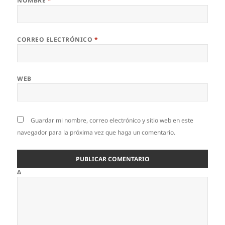
NOMBRE
*
CORREO ELECTRÓNICO
*
WEB
Guardar mi nombre, correo electrónico y sitio web en este
navegador para la próxima vez que haga un comentario.
Δ