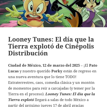
Looney Tunes: El día que la
Tierra explotó de Cinépolis
Distribución
Ciudad de México, 12 de marzo del
2025
– ¡El
Pato
Lucas
y nuestro querido
Porky
están de regreso en
una nueva aventura que lo tiene TODO!
Extraterrestres, caos, comedia clásica y un montón
de momentos para reír a carcajadas (y temer por la
Tierra en el proceso).
Looney Tunes: El día que la
Tierra explotó
llegará a salas de todo México a
partir del próximo jueves 17 de abril gracias