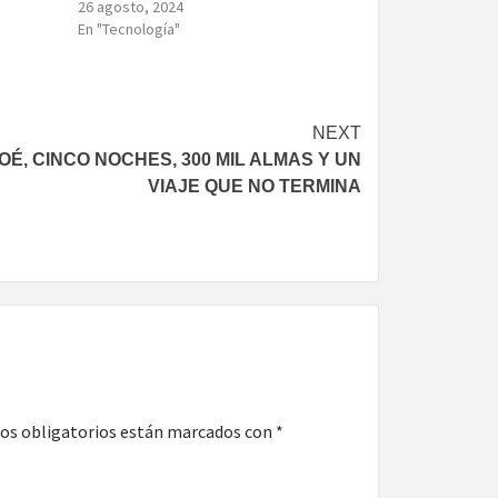
26 agosto, 2024
En "Tecnología"
NEXT
OÉ, CINCO NOCHES, 300 MIL ALMAS Y UN
VIAJE QUE NO TERMINA
os obligatorios están marcados con
*