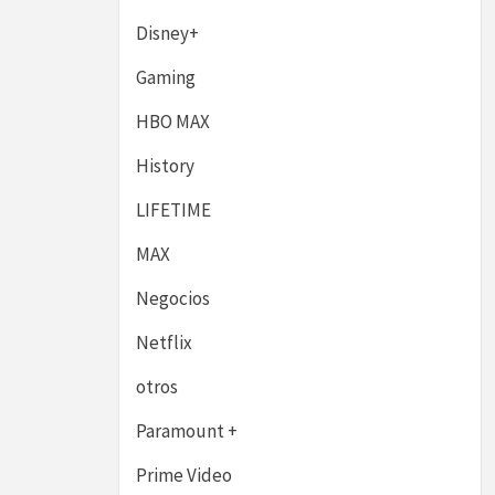
Disney+
Gaming
HBO MAX
History
LIFETIME
MAX
Negocios
Netflix
otros
Paramount +
Prime Video