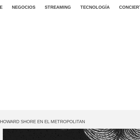
E
NEGOCIOS
STREAMING
TECNOLOGÍA
CONCIER
E HOWARD SHORE EN EL METROPOLITAN