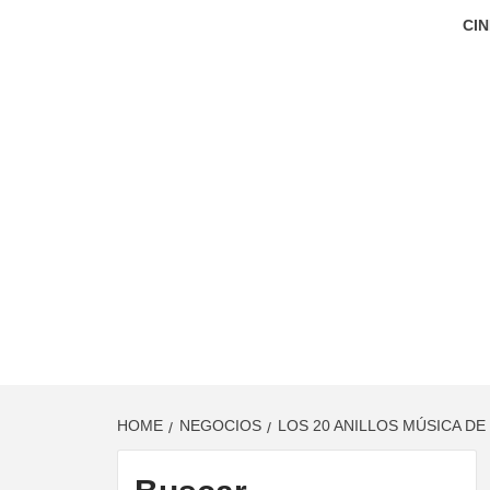
CIN
HOME
NEGOCIOS
LOS 20 ANILLOS MÚSICA D