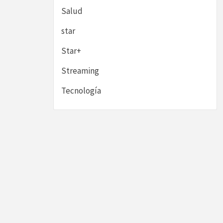
Salud
star
Star+
Streaming
Tecnología