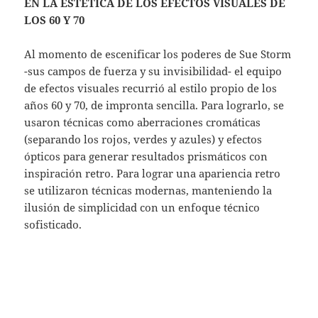
EN LA ESTÉTICA DE LOS EFECTOS VISUALES DE
LOS 60 Y 70
Al momento de escenificar los poderes de Sue Storm
-sus campos de fuerza y su invisibilidad- el equipo
de efectos visuales recurrió al estilo propio de los
años 60 y 70, de impronta sencilla. Para lograrlo, se
usaron técnicas como aberraciones cromáticas
(separando los rojos, verdes y azules) y efectos
ópticos para generar resultados prismáticos con
inspiración retro. Para lograr una apariencia retro
se utilizaron técnicas modernas, manteniendo la
ilusión de simplicidad con un enfoque técnico
sofisticado.