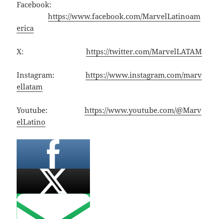
Facebook:
https://www.facebook.com/MarvelLatinoam
erica
X:
https://twitter.com/MarvelLATAM
Instagram:
https://www.instagram.com/marv
ellatam
Youtube:
https://www.youtube.com/@Marv
elLatino