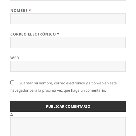
NOMBRE
*
CORREO ELECTRÓNICO
*
WEB
Guardar mi nombre, correo electrónico y sitio web en este
navegador para la próxima vez que haga un comentario.
Δ