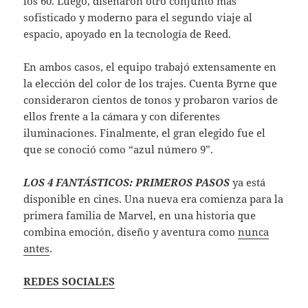
los 60. Luego, diseñaron otro conjunto más
sofisticado y moderno para el segundo viaje al
espacio, apoyado en la tecnología de Reed.
En ambos casos, el equipo trabajó extensamente en
la elección del color de los trajes. Cuenta Byrne que
consideraron cientos de tonos y probaron varios de
ellos frente a la cámara y con diferentes
iluminaciones. Finalmente, el gran elegido fue el
que se conoció como “azul número 9”.
LOS 4 FANTÁSTICOS: PRIMEROS PASOS
ya está
disponible en cines. Una nueva era comienza para la
primera familia de Marvel, en una historia que
combina emoción, diseño y aventura como
nunca
antes
.
REDES SOCIALES