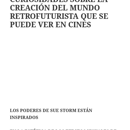
CREACIÓN DEL MUNDO
RETROFUTURISTA QUE SE
PUEDE VER EN CINES
LOS PODERES DE SUE STORM ESTÁN
INSPIRADOS