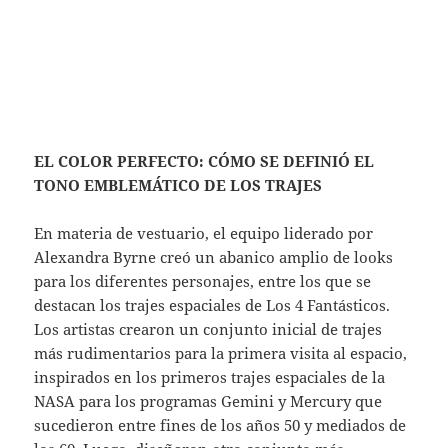
EL COLOR PERFECTO: CÓMO SE DEFINIÓ EL
TONO EMBLEMÁTICO DE LOS TRAJES
En materia de vestuario, el equipo liderado por
Alexandra Byrne creó un abanico amplio de looks
para los diferentes personajes, entre los que se
destacan los trajes espaciales de Los 4 Fantásticos.
Los artistas crearon un conjunto inicial de trajes
más rudimentarios para la primera visita al espacio,
inspirados en los primeros trajes espaciales de la
NASA para los programas Gemini y Mercury que
sucedieron entre fines de los años 50 y mediados de