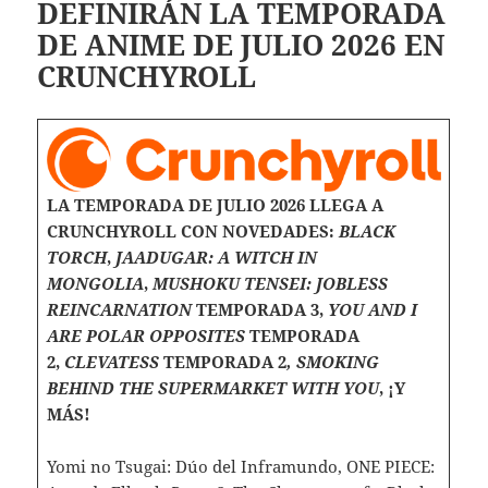
DEFINIRÁN LA TEMPORADA
DE ANIME DE JULIO 2026 EN
CRUNCHYROLL
LA TEMPORADA DE JULIO 2026 LLEGA A
CRUNCHYROLL CON NOVEDADES:
BLACK
TORCH
,
JAADUGAR: A WITCH IN
MONGOLIA
,
MUSHOKU TENSEI: JOBLESS
REINCARNATION
TEMPORADA 3,
YOU AND I
ARE POLAR OPPOSITES
TEMPORADA
2,
CLEVATESS
TEMPORADA 2
, SMOKING
BEHIND THE SUPERMARKET WITH YOU
, ¡Y
MÁS!
Yomi no Tsugai: Dúo del Inframundo, ONE PIECE: