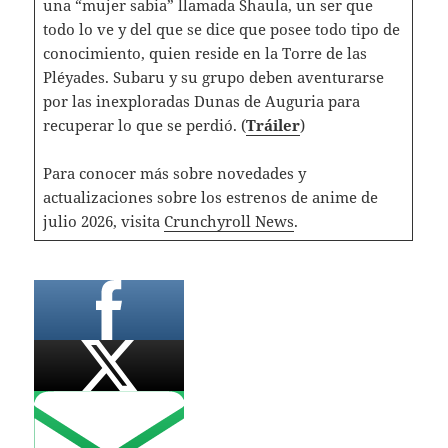
una “mujer sabia” llamada Shaula, un ser que
todo lo ve y del que se dice que posee todo tipo de
conocimiento, quien reside en la Torre de las
Pléyades. Subaru y su grupo deben aventurarse
por las inexploradas Dunas de Auguria para
recuperar lo que se perdió. (
Tráiler
)
Para conocer más sobre novedades y
actualizaciones sobre los estrenos de anime de
julio 2026, visita
Crunchyroll News
.