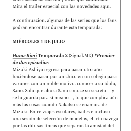
Mira el tráiler especial con las novedades
aquí
.
A continuación, algunas de las series que los fans
podrán encontrar durante esta temporada:
MIÉRCOLES 1 DE JULIO
Hana-Kimi
Temporada 2
(Signal.MD)
*Premier
de dos episodios
Mizuki Ashiya regresa para pasar otro año
haciéndose pasar por un chico en un colegio para
varones con un noble motivo: conocer a su ídolo,
Sano. Solo que ahora Sano conoce su secreto —y
se lo guarda para sí mismo—, lo que complica aún
más las cosas cuando Nakatsu se enamora de
Mizuki. Entre viajes escolares, bailes e incluso
una sesión de selección de modelos, el trío navega
por las difusas líneas que separan la amistad del