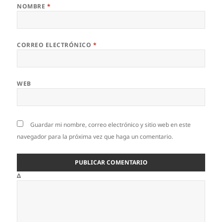
NOMBRE
*
CORREO ELECTRÓNICO
*
WEB
Guardar mi nombre, correo electrónico y sitio web en este
navegador para la próxima vez que haga un comentario.
Δ