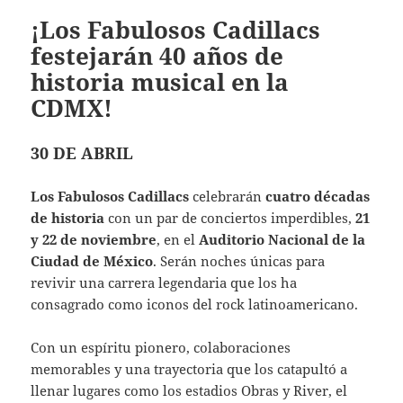
¡Los Fabulosos Cadillacs
festejarán 40 años de
historia musical en la
CDMX!
30 DE ABRIL
Los Fabulosos Cadillacs
celebrarán
cuatro décadas
de historia
con un par de conciertos imperdibles,
21
y 22 de noviembre
, en el
Auditorio Nacional de la
Ciudad de México
. Serán noches únicas para
revivir una carrera legendaria que los ha
consagrado como iconos del rock latinoamericano.
Con un espíritu pionero, colaboraciones
memorables y una trayectoria que los catapultó a
llenar lugares como los estadios Obras y River, el