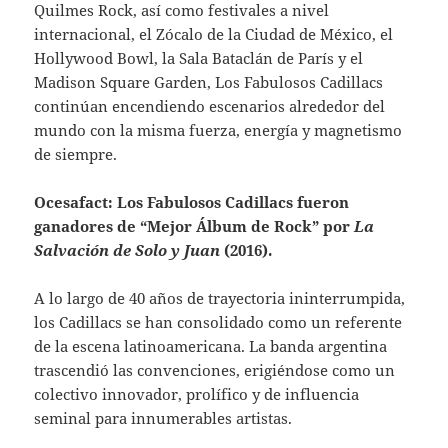
Quilmes Rock, así como festivales a nivel
internacional, el Zócalo de la Ciudad de México, el
Hollywood Bowl, la Sala Bataclán de París y el
Madison Square Garden, Los Fabulosos Cadillacs
continúan encendiendo escenarios alrededor del
mundo con la misma fuerza, energía y magnetismo
de siempre.
Ocesafact: Los Fabulosos Cadillacs fueron
ganadores de “Mejor Álbum de Rock” por
La
Salvación de Solo y Juan
(2016).
A lo largo de 40 años de trayectoria ininterrumpida,
los Cadillacs se han consolidado como un referente
de la escena latinoamericana. La banda argentina
trascendió las convenciones, erigiéndose como un
colectivo innovador, prolífico y de influencia
seminal para innumerables artistas.