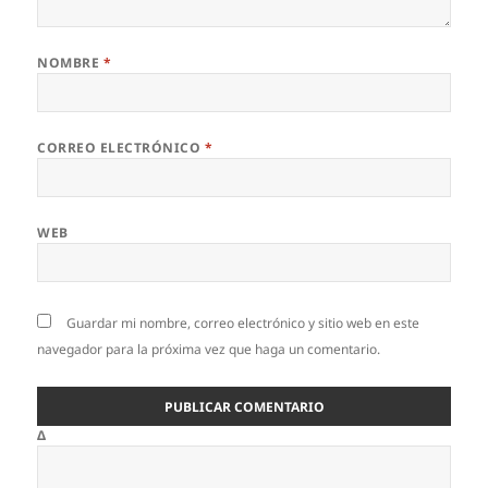
NOMBRE
*
CORREO ELECTRÓNICO
*
WEB
Guardar mi nombre, correo electrónico y sitio web en este
navegador para la próxima vez que haga un comentario.
Δ