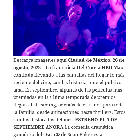
Descarga imágenes
aquí
Ciudad de México, 26 de
agosto, 2025
– La franquicia
Del Cine a HBO Max
continúa llevando a las pantallas del hogar lo más
reciente del cine, con las historias que el público
ama. En septiembre, algunas de las películas más
premiadas en la última temporada de premios
llegan al streaming, además de estrenos para toda
la familia, desde animaciones hasta thrillers. Estos
son los destacados del mes:
ESTRENO EL 5 DE
SEPTIEMBRE
ANORA
La comedia dramática
ganadora del Oscar® de Sean Baker está