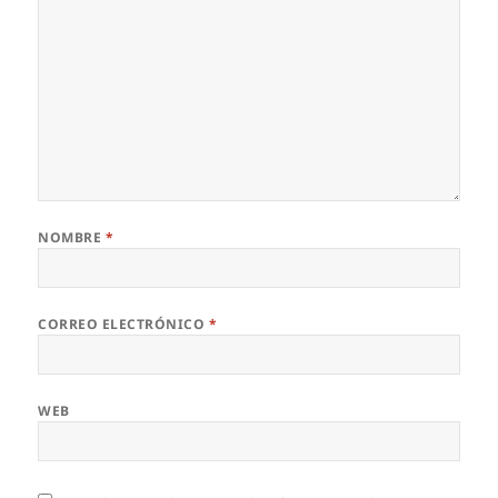
NOMBRE
*
CORREO ELECTRÓNICO
*
WEB