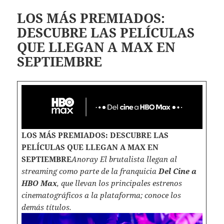
LOS MÁS PREMIADOS:
DESCUBRE LAS PELÍCULAS
QUE LLEGAN A MAX EN
SEPTIEMBRE
LOS MÁS PREMIADOS: DESCUBRE LAS
PELÍCULAS QUE LLEGAN A MAX EN
SEPTIEMBRE
Anoray El brutalista llegan al
streaming como parte de la franquicia
Del Cine a
HBO Max
, que llevan los principales estrenos
cinematográficos a la plataforma; conoce los
demás títulos.