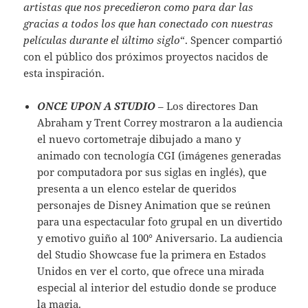
artistas que nos precedieron como para dar las
gracias a todos los que han conectado con nuestras
películas durante el último siglo
“. Spencer compartió
con el público dos próximos proyectos nacidos de
esta inspiración.
ONCE UPON A STUDIO
– Los directores Dan
Abraham y Trent Correy mostraron a la audiencia
el nuevo cortometraje dibujado a mano y
animado con tecnología CGI (imágenes generadas
por computadora por sus siglas en inglés), que
presenta a un elenco estelar de queridos
personajes de Disney Animation que se reúnen
para una espectacular foto grupal en un divertido
y emotivo guiño al 100° Aniversario. La audiencia
del Studio Showcase fue la primera en Estados
Unidos en ver el corto, que ofrece una mirada
especial al interior del estudio donde se produce
la magia.