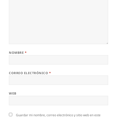
NOMBRE
*
CORREO ELECTRÓNICO
*
WEB
Guardar mi nombre, correo electrónico y sitio web en este