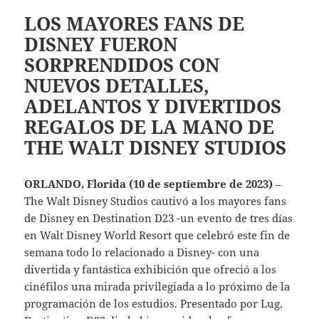
LOS MAYORES FANS DE
DISNEY FUERON
SORPRENDIDOS CON
NUEVOS DETALLES,
ADELANTOS Y DIVERTIDOS
REGALOS DE LA MANO DE
THE WALT DISNEY STUDIOS
ORLANDO, Florida (10 de septiembre de 2023)
–
The Walt Disney Studios cautivó a los mayores fans
de Disney en Destination D23 -un evento de tres días
en Walt Disney World Resort que celebró este fin de
semana todo lo relacionado a Disney- con una
divertida y fantástica exhibición que ofreció a los
cinéfilos una mirada privilegiada a lo próximo de la
programación de los estudios. Presentado por Lug,