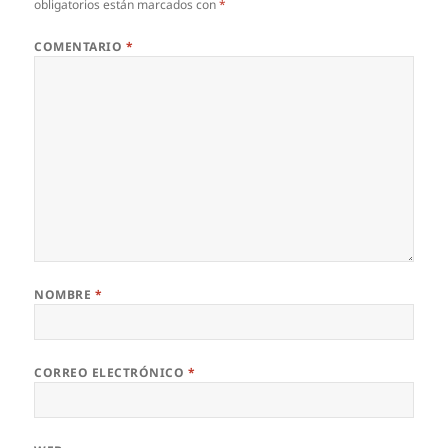
obligatorios están marcados con
*
COMENTARIO
*
NOMBRE
*
CORREO ELECTRÓNICO
*