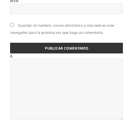
WEB
Guardar mi nombre, correo electrónico y sitio web en este
navegador para la próxima vez que haga un comentario.
Δ