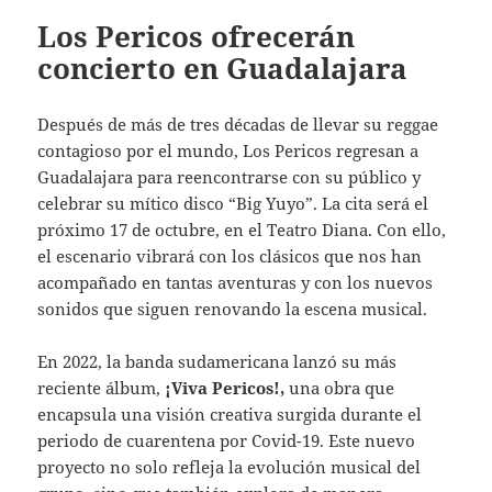
Los Pericos ofrecerán
concierto en Guadalajara
Después de más de tres décadas de llevar su reggae
contagioso por el mundo, Los Pericos regresan a
Guadalajara para reencontrarse con su público y
celebrar su mítico disco “Big Yuyo”. La cita será el
próximo 17 de octubre, en el Teatro Diana. Con ello,
el escenario vibrará con los clásicos que nos han
acompañado en tantas aventuras y con los nuevos
sonidos que siguen renovando la escena musical.
En 2022, la banda sudamericana lanzó su más
reciente álbum,
¡Viva Pericos!,
una obra que
encapsula una visión creativa surgida durante el
periodo de cuarentena por Covid-19. Este nuevo
proyecto no solo refleja la evolución musical del