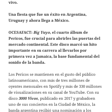
vivo.
Una fiesta que fue un éxito en Argentina,
Uruguay y ahora llega a México.
OCESAFACT:
Big Yuyo
, el cuarto álbum de
Pericos, fue crucial para abrirles las puertas del
mercado continental. Este disco marcó un hito
importante en su carrera al llevarlos por
primera vez a Jamaica, la base fundamental del
sonido de la banda.
Los Pericos se mantienen en el gusto del público
latinoamericano, con más de tres millones de
oyentes mensuales en Spotify y más de 330 millones
de visualizaciones en su canal de YouTube. Con su
disco
3000 Vivos
, publicado en 2017 y grabadoen
uno de sus conciertos en la Ciudad de México, la
banda argentina recibió una nominación a los