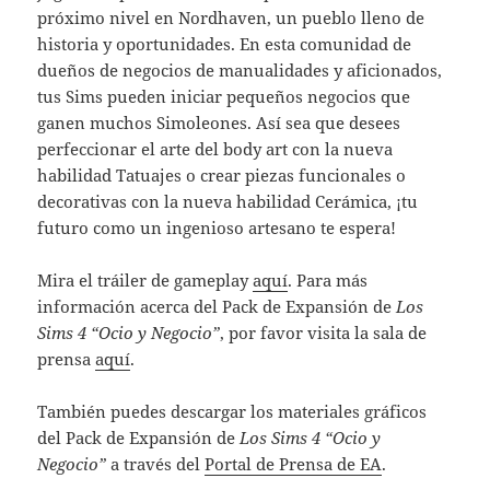
próximo nivel en Nordhaven, un pueblo lleno de
historia y oportunidades. En esta comunidad de
dueños de negocios de manualidades y aficionados,
tus Sims pueden iniciar pequeños negocios que
ganen muchos Simoleones. Así sea que desees
perfeccionar el arte del body art con la nueva
habilidad Tatuajes o crear piezas funcionales o
decorativas con la nueva habilidad Cerámica, ¡tu
futuro como un ingenioso artesano te espera!
Mira el tráiler de gameplay
aquí
. Para más
información acerca del Pack de Expansión de
Los
Sims 4 “Ocio y Negocio”
, por favor visita la sala de
prensa
aquí
.
También puedes descargar los materiales gráficos
del Pack de Expansión de
Los Sims 4 “Ocio y
Negocio”
a través del
Portal de Prensa de EA
.