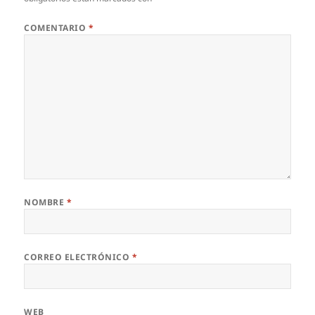
COMENTARIO
*
NOMBRE
*
CORREO ELECTRÓNICO
*
WEB