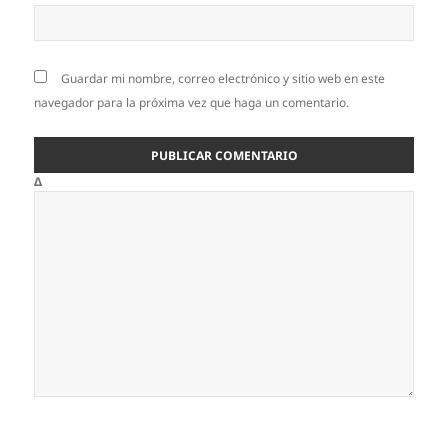
Guardar mi nombre, correo electrónico y sitio web en este
navegador para la próxima vez que haga un comentario.
Δ