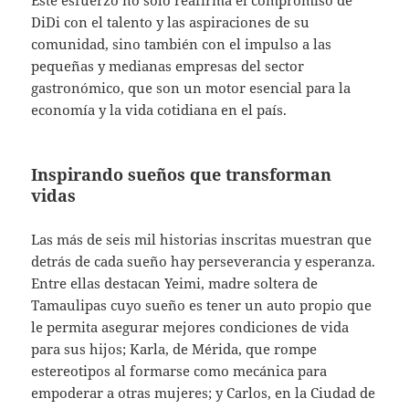
DiDi con el talento y las aspiraciones de su
comunidad, sino también con el impulso a las
pequeñas y medianas empresas del sector
gastronómico, que son un motor esencial para la
economía y la vida cotidiana en el país.
Inspirando sueños que transforman
vidas
Las más de seis mil historias inscritas muestran que
detrás de cada sueño hay perseverancia y esperanza.
Entre ellas destacan Yeimi, madre soltera de
Tamaulipas cuyo sueño es tener un auto propio que
le permita asegurar mejores condiciones de vida
para sus hijos; Karla, de Mérida, que rompe
estereotipos al formarse como mecánica para
empoderar a otras mujeres; y Carlos, en la Ciudad de