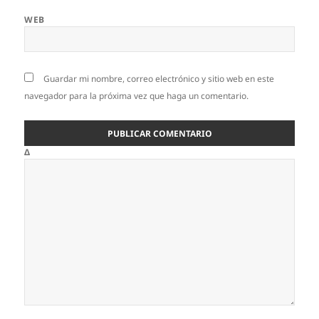
WEB
Guardar mi nombre, correo electrónico y sitio web en este
navegador para la próxima vez que haga un comentario.
Δ