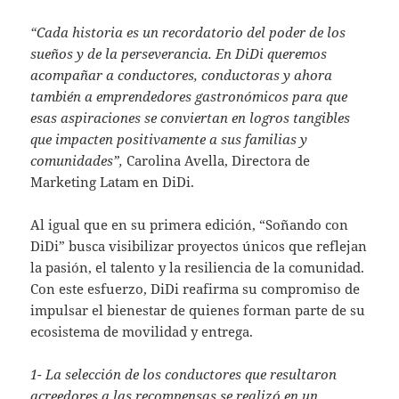
“Cada historia es un recordatorio del poder de los
sueños y de la perseverancia. En DiDi queremos
acompañar a conductores, conductoras y ahora
también a emprendedores gastronómicos para que
esas aspiraciones se conviertan en logros tangibles
que impacten positivamente a sus familias y
comunidades”,
Carolina Avella, Directora de
Marketing Latam en DiDi.
Al igual que en su primera edición, “Soñando con
DiDi” busca visibilizar proyectos únicos que reflejan
la pasión, el talento y la resiliencia de la comunidad.
Con este esfuerzo, DiDi reafirma su compromiso de
impulsar el bienestar de quienes forman parte de su
ecosistema de movilidad y entrega.
1- La selección de los conductores que resultaron
acreedores a las recompensas se realizó en un