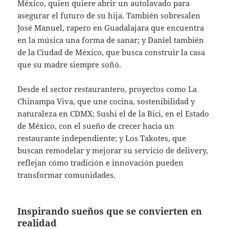
México, quien quiere abrir un autolavado para
asegurar el futuro de su hija. También sobresalen
José Manuel, rapero en Guadalajara que encuentra
en la música una forma de sanar; y Daniel también
de la Ciudad de México, que busca construir la casa
que su madre siempre soñó.
Desde el sector restaurantero, proyectos como La
Chinampa Viva, que une cocina, sostenibilidad y
naturaleza en CDMX; Sushi el de la Bici, en el Estado
de México, con el sueño de crecer hacia un
restaurante independiente; y Los Takotes, que
buscan remodelar y mejorar su servicio de delivery,
reflejan cómo tradición e innovación pueden
transformar comunidades.
Inspirando sueños que se convierten en
realidad