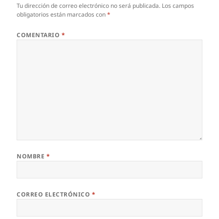
Tu dirección de correo electrónico no será publicada.
Los campos
obligatorios están marcados con
*
COMENTARIO
*
NOMBRE
*
CORREO ELECTRÓNICO
*