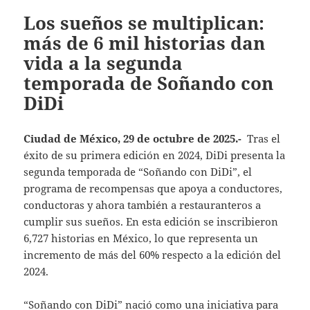
Los sueños se multiplican:
más de 6 mil historias dan
vida a la segunda
temporada de Soñando con
DiDi
Ciudad de México, 29 de octubre de 2025.-
Tras el
éxito de su primera edición en 2024, DiDi presenta la
segunda temporada de “Soñando con DiDi”, el
programa de recompensas que apoya a conductores,
conductoras y ahora también a restauranteros a
cumplir sus sueños. En esta edición se inscribieron
6,727 historias en México, lo que representa un
incremento de más del 60% respecto a la edición del
2024.
“Soñando con DiDi” nació como una iniciativa para