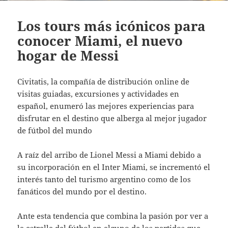
Los tours más icónicos para
conocer Miami, el nuevo
hogar de Messi
Civitatis, la compañía de distribución online de
visitas guiadas, excursiones y actividades en
español, enumeró las mejores experiencias para
disfrutar en el destino que alberga al mejor jugador
de fútbol del mundo
A raíz del arribo de Lionel Messi a Miami debido a
su incorporación en el Inter Miami, se incrementó el
interés tanto del turismo argentino como de los
fanáticos del mundo por el destino.
Ante esta tendencia que combina la pasión por ver a
la estrella del fútbol en alguno de los partidos que