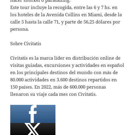
Este tour incluye la recogida, entre las 6 y 7 hs. en
los hoteles de la Avenida Collins en Miami, desde la
calle 5 hasta la calle 71, y parte de 56,25 dólares por
persona.
Sobre Civitatis
Civitatis es la marca líder en distribución online de
visitas guiadas, excursiones y actividades en español
en los principales destinos del mundo con más de
80.000 actividades en 3.600 destinos repartidos en
150 países. En 2022, más de 600.000 personas
llenaron su viaje cada mes con Civitatis.