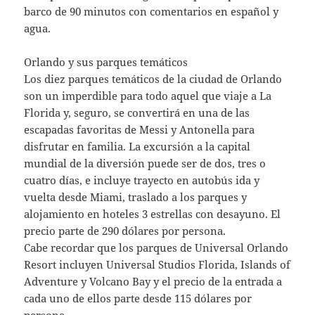
barco de 90 minutos con comentarios en español y
agua.
Orlando y sus parques temáticos
Los diez parques temáticos de la ciudad de Orlando
son un imperdible para todo aquel que viaje a La
Florida y, seguro, se convertirá en una de las
escapadas favoritas de Messi y Antonella para
disfrutar en familia. La excursión a la capital
mundial de la diversión puede ser de dos, tres o
cuatro días, e incluye trayecto en autobús ida y
vuelta desde Miami, traslado a los parques y
alojamiento en hoteles 3 estrellas con desayuno. El
precio parte de 290 dólares por persona.
Cabe recordar que los parques de Universal Orlando
Resort incluyen Universal Studios Florida, Islands of
Adventure y Volcano Bay y el precio de la entrada a
cada uno de ellos parte desde 115 dólares por
persona.