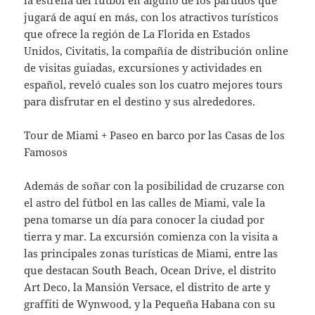
jugará de aquí en más, con los atractivos turísticos
que ofrece la región de La Florida en Estados
Unidos, Civitatis, la compañía de distribución online
de visitas guiadas, excursiones y actividades en
español, reveló cuales son los cuatro mejores tours
para disfrutar en el destino y sus alrededores.
Tour de Miami + Paseo en barco por las Casas de los
Famosos
Además de soñar con la posibilidad de cruzarse con
el astro del fútbol en las calles de Miami, vale la
pena tomarse un día para conocer la ciudad por
tierra y mar. La excursión comienza con la visita a
las principales zonas turísticas de Miami, entre las
que destacan South Beach, Ocean Drive, el distrito
Art Deco, la Mansión Versace, el distrito de arte y
graffiti de Wynwood, y la Pequeña Habana con su