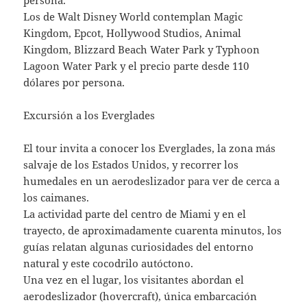
Los de Walt Disney World contemplan Magic
Kingdom, Epcot, Hollywood Studios, Animal
Kingdom, Blizzard Beach Water Park y Typhoon
Lagoon Water Park y el precio parte desde 110
dólares por persona.
Excursión a los Everglades
El tour invita a conocer los Everglades, la zona más
salvaje de los Estados Unidos, y recorrer los
humedales en un aerodeslizador para ver de cerca a
los caimanes.
La actividad parte del centro de Miami y en el
trayecto, de aproximadamente cuarenta minutos, los
guías relatan algunas curiosidades del entorno
natural y este cocodrilo autóctono.
Una vez en el lugar, los visitantes abordan el
aerodeslizador (hovercraft), única embarcación