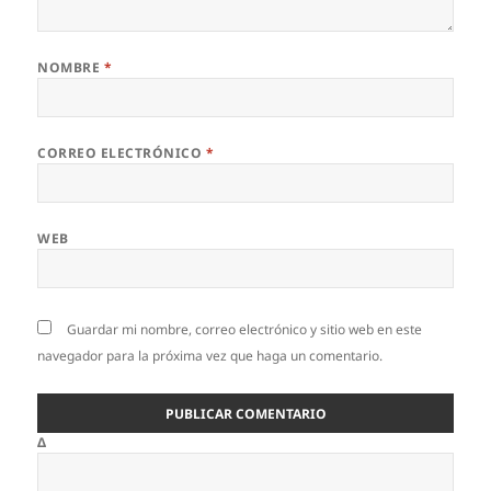
NOMBRE
*
CORREO ELECTRÓNICO
*
WEB
Guardar mi nombre, correo electrónico y sitio web en este
navegador para la próxima vez que haga un comentario.
Δ