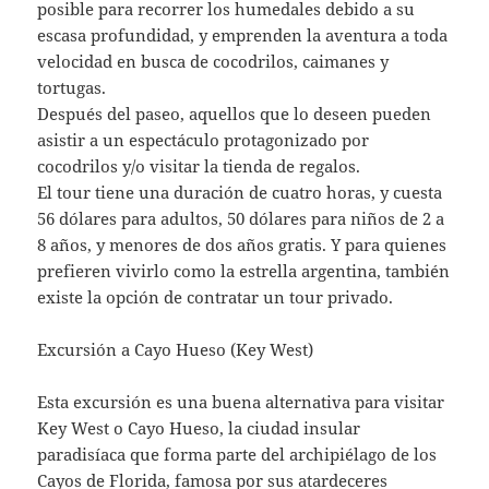
posible para recorrer los humedales debido a su
escasa profundidad, y emprenden la aventura a toda
velocidad en busca de cocodrilos, caimanes y
tortugas.
Después del paseo, aquellos que lo deseen pueden
asistir a un espectáculo protagonizado por
cocodrilos y/o visitar la tienda de regalos.
El tour tiene una duración de cuatro horas, y cuesta
56 dólares para adultos, 50 dólares para niños de 2 a
8 años, y menores de dos años gratis. Y para quienes
prefieren vivirlo como la estrella argentina, también
existe la opción de contratar un tour privado.
Excursión a Cayo Hueso (Key West)
Esta excursión es una buena alternativa para visitar
Key West o Cayo Hueso, la ciudad insular
paradisíaca que forma parte del archipiélago de los
Cayos de Florida, famosa por sus atardeceres