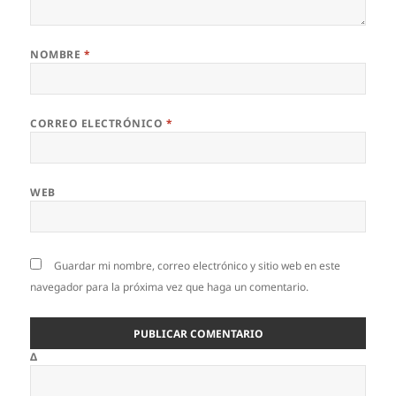
NOMBRE
*
CORREO ELECTRÓNICO
*
WEB
Guardar mi nombre, correo electrónico y sitio web en este
navegador para la próxima vez que haga un comentario.
Δ