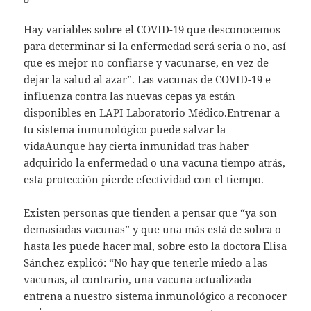
Hay variables sobre el COVID-19 que desconocemos
para determinar si la enfermedad será seria o no, así
que es mejor no confiarse y vacunarse, en vez de
dejar la salud al azar”. Las vacunas de COVID-19 e
influenza contra las nuevas cepas ya están
disponibles en LAPI Laboratorio Médico.Entrenar a
tu sistema inmunológico puede salvar la
vidaAunque hay cierta inmunidad tras haber
adquirido la enfermedad o una vacuna tiempo atrás,
esta protección pierde efectividad con el tiempo.
Existen personas que tienden a pensar que “ya son
demasiadas vacunas” y que una más está de sobra o
hasta les puede hacer mal, sobre esto la doctora Elisa
Sánchez explicó: “No hay que tenerle miedo a las
vacunas, al contrario, una vacuna actualizada
entrena a nuestro sistema inmunológico a reconocer