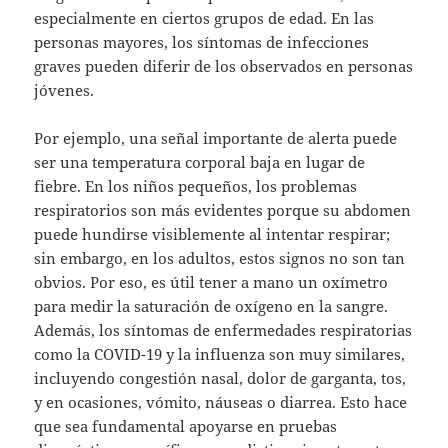
especialmente en ciertos grupos de edad. En las
personas mayores, los síntomas de infecciones
graves pueden diferir de los observados en personas
jóvenes.
Por ejemplo, una señal importante de alerta puede
ser una temperatura corporal baja en lugar de
fiebre. En los niños pequeños, los problemas
respiratorios son más evidentes porque su abdomen
puede hundirse visiblemente al intentar respirar;
sin embargo, en los adultos, estos signos no son tan
obvios. Por eso, es útil tener a mano un oxímetro
para medir la saturación de oxígeno en la sangre.
Además, los síntomas de enfermedades respiratorias
como la COVID-19 y la influenza son muy similares,
incluyendo congestión nasal, dolor de garganta, tos,
y en ocasiones, vómito, náuseas o diarrea. Esto hace
que sea fundamental apoyarse en pruebas