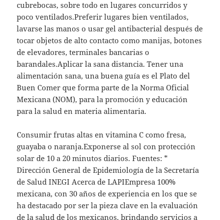
cubrebocas, sobre todo en lugares concurridos y
poco ventilados.Preferir lugares bien ventilados,
lavarse las manos o usar gel antibacterial después de
tocar objetos de alto contacto como manijas, botones
de elevadores, terminales bancarias o
barandales.Aplicar la sana distancia. Tener una
alimentación sana, una buena guía es el Plato del
Buen Comer que forma parte de la Norma Oficial
Mexicana (NOM), para la promoción y educación
para la salud en materia alimentaria.
Consumir frutas altas en vitamina C como fresa,
guayaba o naranja.Exponerse al sol con protección
solar de 10 a 20 minutos diarios. Fuentes: *
Dirección General de Epidemiología de la Secretaría
de Salud INEGI Acerca de LAPIEmpresa 100%
mexicana, con 30 años de experiencia en los que se
ha destacado por ser la pieza clave en la evaluación
de la salud de los mexicanos, brindando servicios a