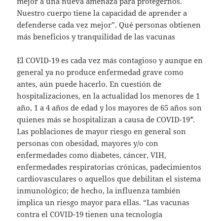
mejor a una nueva amenaza para protegernos.
Nuestro cuerpo tiene la capacidad de aprender a
defenderse cada vez mejor”. Qué personas obtienen
más beneficios y tranquilidad de las vacunas
El COVID-19 es cada vez más contagioso y aunque en
general ya no produce enfermedad grave como
antes, aún puede hacerlo. En cuestión de
hospitalizaciones, en la actualidad los menores de 1
año, 1 a 4 años de edad y los mayores de 65 años son
quienes más se hospitalizan a causa de COVID-19*.
Las poblaciones de mayor riesgo en general son
personas con obesidad, mayores y/o con
enfermedades como diabetes, cáncer, VIH,
enfermedades respiratorias crónicas, padecimientos
cardiovasculares o aquellos que debilitan el sistema
inmunológico; de hecho, la influenza también
implica un riesgo mayor para ellas. “Las vacunas
contra el COVID-19 tienen una tecnología