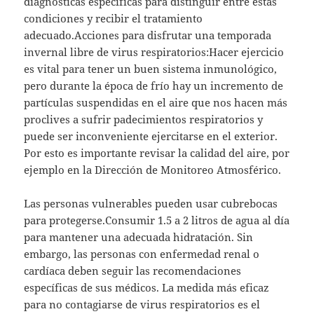
diagnósticas específicas para distinguir entre estas
condiciones y recibir el tratamiento
adecuado.Acciones para disfrutar una temporada
invernal libre de virus respiratorios:Hacer ejercicio
es vital para tener un buen sistema inmunológico,
pero durante la época de frío hay un incremento de
partículas suspendidas en el aire que nos hacen más
proclives a sufrir padecimientos respiratorios y
puede ser inconveniente ejercitarse en el exterior.
Por esto es importante revisar la calidad del aire, por
ejemplo en la Dirección de Monitoreo Atmosférico.
Las personas vulnerables pueden usar cubrebocas
para protegerse.Consumir 1.5 a 2 litros de agua al día
para mantener una adecuada hidratación. Sin
embargo, las personas con enfermedad renal o
cardíaca deben seguir las recomendaciones
específicas de sus médicos. La medida más eficaz
para no contagiarse de virus respiratorios es el