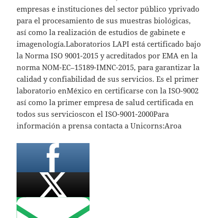
empresas e instituciones del sector público yprivado
para el procesamiento de sus muestras biológicas,
así como la realización de estudios de gabinete e
imagenología.Laboratorios LAPI está certificado bajo
la Norma ISO 9001-2015 y acreditados por EMA en la
norma NOM-EC–15189-IMNC-2015, para garantizar la
calidad y confiabilidad de sus servicios. Es el primer
laboratorio enMéxico en certificarse con la ISO-9002
así como la primer empresa de salud certificada en
todos sus servicioscon el ISO-9001-2000Para
información a prensa contacta a Unicorns:Aroa