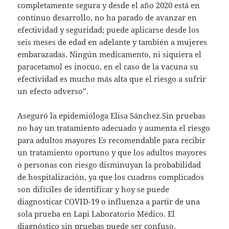
completamente segura y desde el año 2020 está en
continuo desarrollo, no ha parado de avanzar en
efectividad y seguridad; puede aplicarse desde los
seis meses de edad en adelante y también a mujeres
embarazadas. Ningún medicamento, ni siquiera el
paracetamol es inocuo, en el caso de la vacuna su
efectividad es mucho más alta que el riesgo a sufrir
un efecto adverso”.
Aseguró la epidemióloga Elisa Sánchez.Sin pruebas
no hay un tratamiento adecuado y aumenta el riesgo
para adultos mayores Es recomendable para recibir
un tratamiento oportuno y que los adultos mayores
o personas con riesgo disminuyan la probabilidad
de hospitalización, ya que los cuadros complicados
son difíciles de identificar y hoy se puede
diagnosticar COVID-19 o influenza a partir de una
sola prueba en Lapi Laboratorio Médico. El
diagnóstico sin pruebas puede ser confuso,