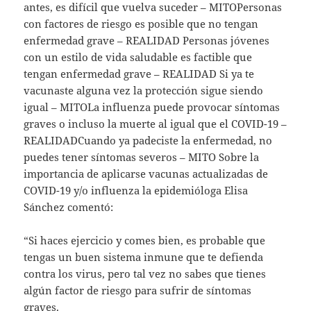
antes, es difícil que vuelva suceder – MITOPersonas
con factores de riesgo es posible que no tengan
enfermedad grave – REALIDAD Personas jóvenes
con un estilo de vida saludable es factible que
tengan enfermedad grave – REALIDAD Si ya te
vacunaste alguna vez la protección sigue siendo
igual – MITOLa influenza puede provocar síntomas
graves o incluso la muerte al igual que el COVID-19 –
REALIDADCuando ya padeciste la enfermedad, no
puedes tener síntomas severos – MITO Sobre la
importancia de aplicarse vacunas actualizadas de
COVID-19 y/o influenza la epidemióloga Elisa
Sánchez comentó:
“Si haces ejercicio y comes bien, es probable que
tengas un buen sistema inmune que te defienda
contra los virus, pero tal vez no sabes que tienes
algún factor de riesgo para sufrir de síntomas
graves.