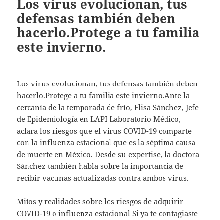
Los virus evolucionan, tus
defensas también deben
hacerlo.Protege a tu familia
este invierno.
Los virus evolucionan, tus defensas también deben
hacerlo.Protege a tu familia este invierno.Ante la
cercanía de la temporada de frío, Elisa Sánchez, Jefe
de Epidemiología en LAPI Laboratorio Médico,
aclara los riesgos que el virus COVID-19 comparte
con la influenza estacional que es la séptima causa
de muerte en México. Desde su expertise, la doctora
Sánchez también habla sobre la importancia de
recibir vacunas actualizadas contra ambos virus.
Mitos y realidades sobre los riesgos de adquirir
COVID-19 o influenza estacional Si ya te contagiaste