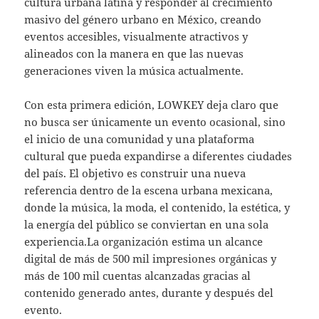
cultura urbana latina y responder al crecimiento
masivo del género urbano en México, creando
eventos accesibles, visualmente atractivos y
alineados con la manera en que las nuevas
generaciones viven la música actualmente.
Con esta primera edición, LOWKEY deja claro que
no busca ser únicamente un evento ocasional, sino
el inicio de una comunidad y una plataforma
cultural que pueda expandirse a diferentes ciudades
del país. El objetivo es construir una nueva
referencia dentro de la escena urbana mexicana,
donde la música, la moda, el contenido, la estética, y
la energía del público se conviertan en una sola
experiencia.La organización estima un alcance
digital de más de 500 mil impresiones orgánicas y
más de 100 mil cuentas alcanzadas gracias al
contenido generado antes, durante y después del
evento.