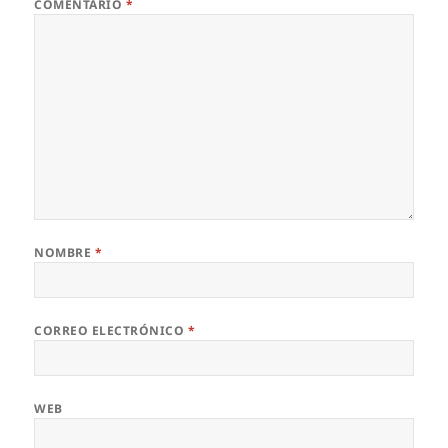
COMENTARIO
*
NOMBRE
*
CORREO ELECTRÓNICO
*
WEB