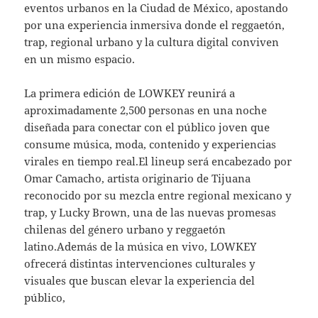
eventos urbanos en la Ciudad de México, apostando
por una experiencia inmersiva donde el reggaetón,
trap, regional urbano y la cultura digital conviven
en un mismo espacio.
La primera edición de LOWKEY reunirá a
aproximadamente 2,500 personas en una noche
diseñada para conectar con el público joven que
consume música, moda, contenido y experiencias
virales en tiempo real.El lineup será encabezado por
Omar Camacho, artista originario de Tijuana
reconocido por su mezcla entre regional mexicano y
trap, y Lucky Brown, una de las nuevas promesas
chilenas del género urbano y reggaetón
latino.Además de la música en vivo, LOWKEY
ofrecerá distintas intervenciones culturales y
visuales que buscan elevar la experiencia del
público,