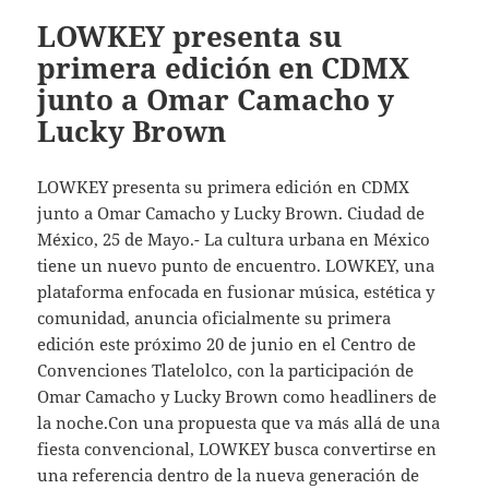
LOWKEY presenta su
primera edición en CDMX
junto a Omar Camacho y
Lucky Brown
LOWKEY presenta su primera edición en CDMX
junto a Omar Camacho y Lucky Brown. Ciudad de
México, 25 de Mayo.- La cultura urbana en México
tiene un nuevo punto de encuentro. LOWKEY, una
plataforma enfocada en fusionar música, estética y
comunidad, anuncia oficialmente su primera
edición este próximo 20 de junio en el Centro de
Convenciones Tlatelolco, con la participación de
Omar Camacho y Lucky Brown como headliners de
la noche.Con una propuesta que va más allá de una
fiesta convencional, LOWKEY busca convertirse en
una referencia dentro de la nueva generación de