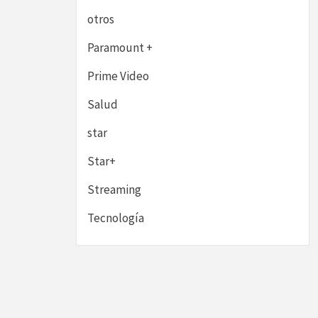
otros
Paramount +
Prime Video
Salud
star
Star+
Streaming
Tecnología