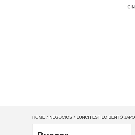
CIN
HOME
NEGOCIOS
LUNCH ESTILO BENTŌ JAPO