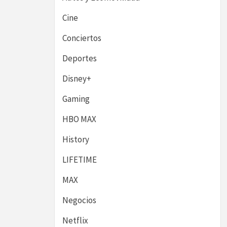
Cine
Conciertos
Deportes
Disney+
Gaming
HBO MAX
History
LIFETIME
MAX
Negocios
Netflix