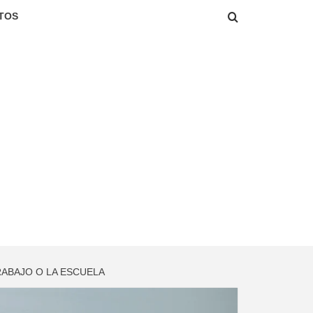
TOS
RABAJO O LA ESCUELA