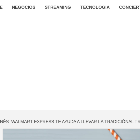
E
NEGOCIOS
STREAMING
TECNOLOGÍA
CONCIER
NÉS: WALMART EXPRESS TE AYUDA A LLEVAR LA TRADICIÓNAL T