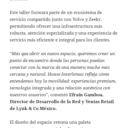
Este taller formará parte de un ecosistema de
servicio compartido junto con Volvo y Zeekr,
permitiendo ofrecer una infraestructura más
robusta, atención especializada y una experiencia de
servicio más eficiente e integral para los clientes.
“Más que abrir un nuevo espacio, queremos crear un
punto de encuentro donde las personas puedan
conectar con la marca de una manera mucho más
cercana y natural. House Interlomas refleja cómo
entendemos hoy la movilidad: experiencias premium,
tecnología integrada y una relación auténtica con
nuestros usuarios
”, comentó
Efraín Gamboa,
Director de Desarrollo de la Red y Ventas Retail
de Lynk & Co México.
El diseño del espacio retoma una paleta