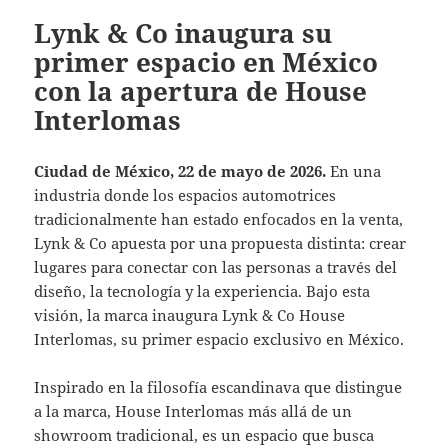
Lynk & Co inaugura su
primer espacio en México
con la apertura de House
Interlomas
Ciudad de México, 22 de mayo de 2026.
En una
industria donde los espacios automotrices
tradicionalmente han estado enfocados en la venta,
Lynk & Co apuesta por una propuesta distinta: crear
lugares para conectar con las personas a través del
diseño, la tecnología y la experiencia. Bajo esta
visión, la marca inaugura Lynk & Co House
Interlomas, su primer espacio exclusivo en México.
Inspirado en la filosofía escandinava que distingue
a la marca, House Interlomas más allá de un
showroom tradicional, es un espacio que busca