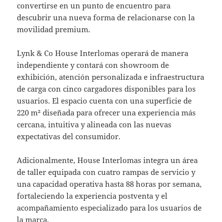
convertirse en un punto de encuentro para
descubrir una nueva forma de relacionarse con la
movilidad premium.
Lynk & Co House Interlomas operará de manera
independiente y contará con showroom de
exhibición, atención personalizada e infraestructura
de carga con cinco cargadores disponibles para los
usuarios. El espacio cuenta con una superficie de
220 m² diseñada para ofrecer una experiencia más
cercana, intuitiva y alineada con las nuevas
expectativas del consumidor.
Adicionalmente, House Interlomas integra un área
de taller equipada con cuatro rampas de servicio y
una capacidad operativa hasta 88 horas por semana,
fortaleciendo la experiencia postventa y el
acompañamiento especializado para los usuarios de
la marca.