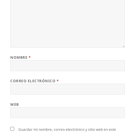
NOMBRE
*
CORREO ELECTRÓNICO
*
WEB
Guardar mi nombre, correo electrónico y sitio web en este