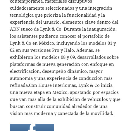
contemporánea, materiales disruptivos
cuidadosamente seleccionados y una integración
tecnológica que prioriza la funcionalidad y la
experiencia del usuario, elementos clave dentro del
ADN sueco de Lynk & Co. Durante la inauguración,
los asistentes pudieron conocer el portafolio de
Lynk & Co en México, incluyendo los modelos 01 y
02 en sus versiones Pro y Halo. Además, se
exhibieron los modelos 08 y 09, desarrollados sobre
plataformas de nueva generación con enfoque en
electrificación, desempeño dinámico, mayor
autonomía y una experiencia de conducción más
refinada.Con House Interlomas, Lynk & Co inicia
una nueva etapa en México, apostando por espacios
que van más allá de la exhibición de vehículos y que
buscan construir comunidad alrededor de una
visión más moderna y conectada de la movilidad.