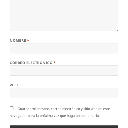
NOMBRE
*
CORREO ELECTRÓNICO
*
WEB
Guardar mi nombre, correo electrónico y sitio web en este
navegador para la próxima vez que haga un comentario.