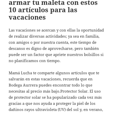
armar tu maleta con estos
10 artículos para las
vacaciones
Las vacaciones se acercan y con ellas la oportunidad
de realizar diversas actividades; ya sea en familia,
con amigos o por nuestra cuenta, este tiempo de
descanso es digno de aprovecharse, pero también
puede ser un factor que apriete nuestros bolsillos si
no planificamos con tiempo.
Mamá Lucha te comparte algunos artículos que te
salvarán en estas vacaciones, recuerda que en
Bodega Aurrera puedes encontrar todo lo que
necesitas al precio más bajo.Protector Solar. El uso
de protector solar se ha popularizado cada vez más
gracias a que nos ayuda a proteger la piel de los
dañinos rayos ultravioleta (UV) del sol y, en verano,