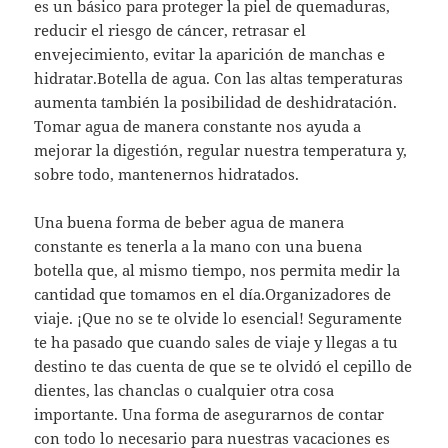
es un básico para proteger la piel de quemaduras,
reducir el riesgo de cáncer, retrasar el
envejecimiento, evitar la aparición de manchas e
hidratar.Botella de agua. Con las altas temperaturas
aumenta también la posibilidad de deshidratación.
Tomar agua de manera constante nos ayuda a
mejorar la digestión, regular nuestra temperatura y,
sobre todo, mantenernos hidratados.
Una buena forma de beber agua de manera
constante es tenerla a la mano con una buena
botella que, al mismo tiempo, nos permita medir la
cantidad que tomamos en el día.Organizadores de
viaje. ¡Que no se te olvide lo esencial! Seguramente
te ha pasado que cuando sales de viaje y llegas a tu
destino te das cuenta de que se te olvidó el cepillo de
dientes, las chanclas o cualquier otra cosa
importante. Una forma de asegurarnos de contar
con todo lo necesario para nuestras vacaciones es