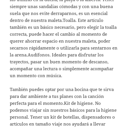
siempre unas sandalias cómodas y con una buena
suela que nos evite derraparnos, es un esencial
dentro de nuestra maleta.Toalla. Este artículo
también es un básico necesario, pero elegir la toalla
correcta, puede hacer el cambio al momento de
querer ahorrar espacio en nuestra maleta, poder
secarnos rápidamente o utilizarla para sentarnos en
la arena.Audífonos. Ideales para disfrutar los
trayectos, pasar un buen momento de descanso,
acompañar una lectura o simplemente acompañar
un momento con música.
También puedes optar por una bocina que te sirva
para dar ambiente a tus planes con la canción
perfecta para el momento.Kit de higiene. No
podemos viajar sin nuestros básicos para la higiene
personal. Tener un kit de botellas, dispensadores o
artículos en tamaño viaje nos ayudará a llevar