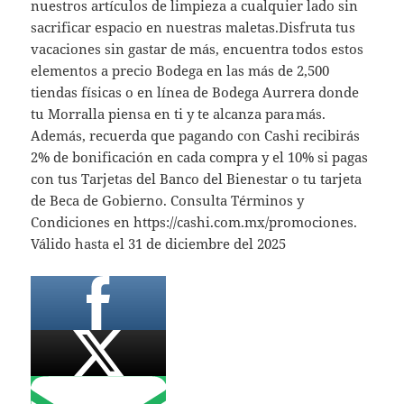
nuestros artículos de limpieza a cualquier lado sin
sacrificar espacio en nuestras maletas.Disfruta tus
vacaciones sin gastar de más, encuentra todos estos
elementos a precio Bodega en las más de 2,500
tiendas físicas o en línea de Bodega Aurrera donde
tu Morralla piensa en ti y te alcanza para más.
Además, recuerda que pagando con Cashi recibirás
2% de bonificación en cada compra y el 10% si pagas
con tus Tarjetas del Banco del Bienestar o tu tarjeta
de Beca de Gobierno. Consulta Términos y
Condiciones en https://cashi.com.mx/promociones.
Válido hasta el 31 de diciembre del 2025