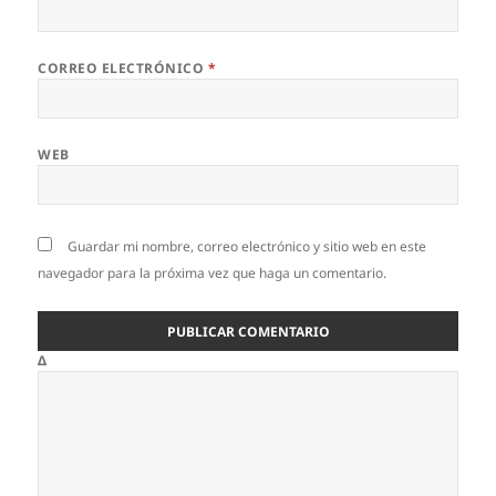
CORREO ELECTRÓNICO
*
WEB
Guardar mi nombre, correo electrónico y sitio web en este
navegador para la próxima vez que haga un comentario.
Δ