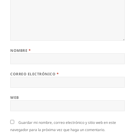
NOMBRE
*
CORREO ELECTRÓNICO
*
WEB
Guardar mi nombre, correo electrónico y sitio web en este
navegador para la próxima vez que haga un comentario.