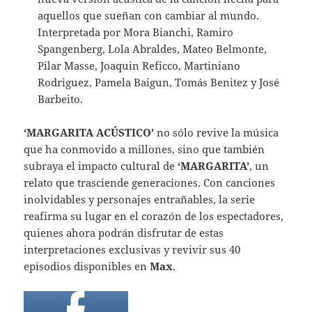
aquellos que sueñan con cambiar al mundo.
Interpretada por Mora Bianchi, Ramiro
Spangenberg, Lola Abraldes, Mateo Belmonte,
Pilar Masse, Joaquin Reficco, Martiniano
Rodriguez, Pamela Baigun, Tomás Benitez y José
Barbeito.
‘MARGARITA ACÚSTICO’
no sólo revive la música
que ha conmovido a millones, sino que también
subraya el impacto cultural de
‘MARGARITA’
, un
relato que trasciende generaciones. Con canciones
inolvidables y personajes entrañables, la serie
reafirma su lugar en el corazón de los espectadores,
quienes ahora podrán disfrutar de estas
interpretaciones exclusivas y revivir sus 40
episodios disponibles en
Max
.