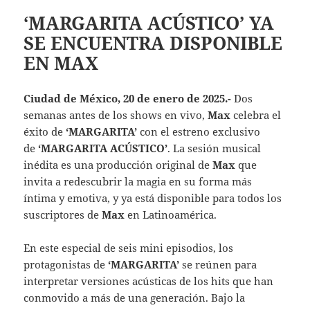
‘MARGARITA ACÚSTICO’ YA
SE ENCUENTRA DISPONIBLE
EN MAX
Ciudad de México, 20 de enero de 2025.-
Dos
semanas antes de los shows en vivo,
Max
celebra el
éxito de
‘MARGARITA’
con el estreno exclusivo
de
‘MARGARITA ACÚSTICO’
. La sesión musical
inédita es una producción original de
Max
que
invita a redescubrir la magia en su forma más
íntima y emotiva, y ya está disponible para todos los
suscriptores de
Max
en Latinoamérica.
En este especial de seis mini episodios, los
protagonistas de
‘MARGARITA’
se reúnen para
interpretar versiones acústicas de los hits que han
conmovido a más de una generación. Bajo la