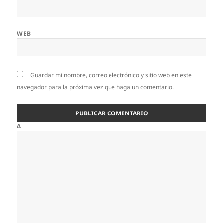
WEB
Guardar mi nombre, correo electrónico y sitio web en este
navegador para la próxima vez que haga un comentario.
Δ