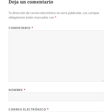
Deja un comentario
Tu dirección de correo electrónico no será publicada.
Los campos
obligatorios están marcados con
*
COMENTARIO
*
NOMBRE
*
CORREO ELECTRÓNICO
*