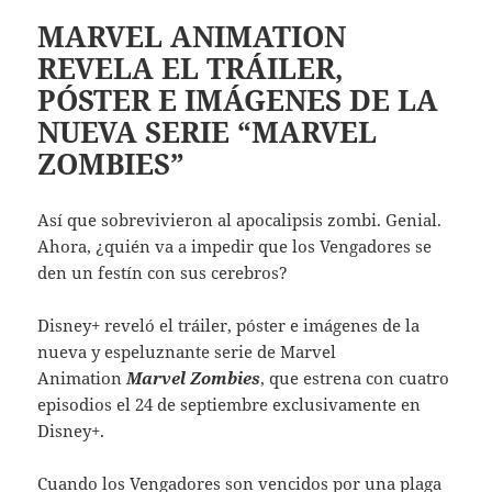
MARVEL ANIMATION
REVELA EL TRÁILER,
PÓSTER E IMÁGENES DE LA
NUEVA SERIE “MARVEL
ZOMBIES”
Así que sobrevivieron al apocalipsis zombi. Genial.
Ahora, ¿quién va a impedir que los Vengadores se
den un festín con sus cerebros?
Disney+ reveló el tráiler, póster e imágenes de la
nueva y espeluznante serie de Marvel
Animation
Marvel Zombies
, que estrena con cuatro
episodios el 24 de septiembre exclusivamente en
Disney+.
Cuando los Vengadores son vencidos por una plaga