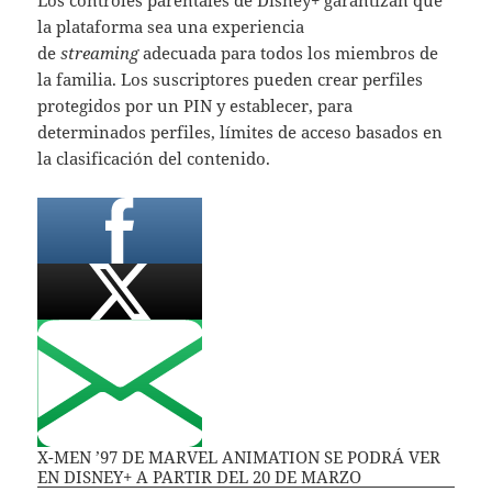
la plataforma sea una experiencia
de
streaming
adecuada para todos los miembros de
la familia. Los suscriptores pueden crear perfiles
protegidos por un PIN y establecer, para
determinados perfiles, límites de acceso basados en
la clasificación del contenido.
X-MEN ’97 DE MARVEL ANIMATION SE PODRÁ VER
EN DISNEY+ A PARTIR DEL 20 DE MARZO