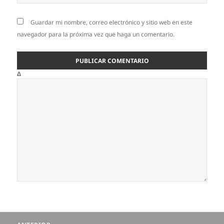
Guardar mi nombre, correo electrónico y sitio web en este
navegador para la próxima vez que haga un comentario.
Δ
Navegación