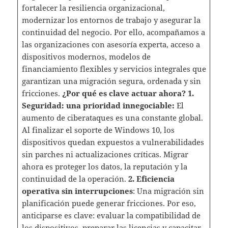
fortalecer la resiliencia organizacional,
modernizar los entornos de trabajo y asegurar la
continuidad del negocio. Por ello, acompañamos a
las organizaciones con asesoría experta, acceso a
dispositivos modernos, modelos de
financiamiento flexibles y servicios integrales que
garantizan una migración segura, ordenada y sin
fricciones.
¿Por qué es clave actuar ahora?
1.
Seguridad: una prioridad innegociable:
El
aumento de ciberataques es una constante global.
Al finalizar el soporte de Windows 10, los
dispositivos quedan expuestos a vulnerabilidades
sin parches ni actualizaciones críticas. Migrar
ahora es proteger los datos, la reputación y la
continuidad de la operación.
2. Eficiencia
operativa sin interrupciones
: Una migración sin
planificación puede generar fricciones. Por eso,
anticiparse es clave: evaluar la compatibilidad de
los dispositivos, preparar las licencias y capacitar