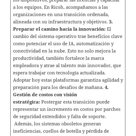
a los equipos. En Ricoh, acompañamos a las
organizaciones en una transición ordenada,
alineada con su infraestructura y objetivos.
3.
Preparar el camino hacia la innovación:
El
cambio del sistema operativo trae beneficios clave
como potenciar el uso de IA, automatización y
conectividad en la nube. Esto no solo mejora la
productividad, también fortalece la marca
empleadora y atrae al talento más innovador, que
espera trabajar con tecnología actualizada.
Adoptar hoy estas plataformas garantiza agilidad y
preparación para los desafíos de mañana.
4.
Gestión de costos con visión
estratégica:
Postergar esta transición puede
representar un incremento en costos por parches
de seguridad extendidos y falta de soporte.
Además, los sistemas obsoletos generan
ineficiencias, cuellos de botella y pérdida de