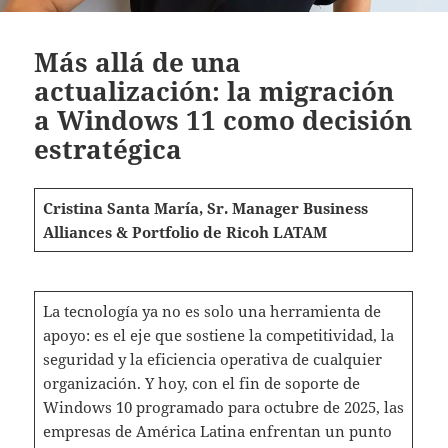
Más allá de una
actualización: la migración
a Windows 11 como decisión
estratégica
Cristina Santa María, Sr. Manager Business
Alliances & Portfolio de Ricoh LATAM
La tecnología ya no es solo una herramienta de
apoyo: es el eje que sostiene la competitividad, la
seguridad y la eficiencia operativa de cualquier
organización. Y hoy, con el fin de soporte de
Windows 10 programado para octubre de 2025, las
empresas de América Latina enfrentan un punto