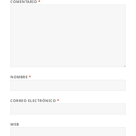
COMENTARIO
*
NOMBRE
*
CORREO ELECTRÓNICO
*
WEB