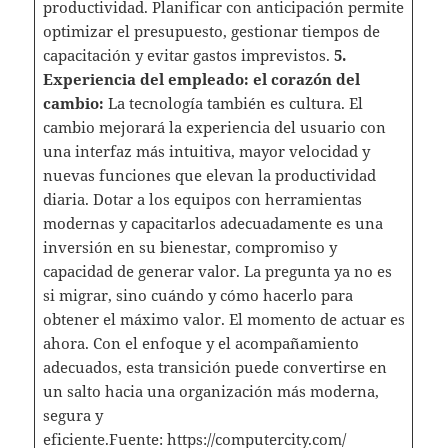
productividad. Planificar con anticipación permite
optimizar el presupuesto, gestionar tiempos de
capacitación y evitar gastos imprevistos.
5.
Experiencia del empleado: el corazón del
cambio:
La tecnología también es cultura. El
cambio mejorará la experiencia del usuario con
una interfaz más intuitiva, mayor velocidad y
nuevas funciones que elevan la productividad
diaria. Dotar a los equipos con herramientas
modernas y capacitarlos adecuadamente es una
inversión en su bienestar, compromiso y
capacidad de generar valor. La pregunta ya no es
si migrar, sino cuándo y cómo hacerlo para
obtener el máximo valor. El momento de actuar es
ahora. Con el enfoque y el acompañamiento
adecuados, esta transición puede convertirse en
un salto hacia una organización más moderna,
segura y
eficiente.
Fuente:
https://computercity.com/