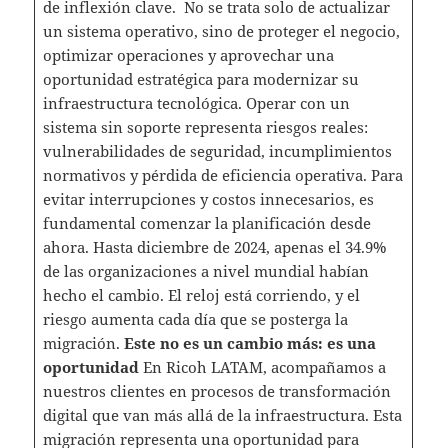
de inflexión clave. No se trata solo de actualizar
un sistema operativo, sino de proteger el negocio,
optimizar operaciones y aprovechar una
oportunidad estratégica para modernizar su
infraestructura tecnológica. Operar con un
sistema sin soporte representa riesgos reales:
vulnerabilidades de seguridad, incumplimientos
normativos y pérdida de eficiencia operativa. Para
evitar interrupciones y costos innecesarios, es
fundamental comenzar la planificación desde
ahora. Hasta diciembre de 2024, apenas el 34.9%
de las organizaciones a nivel mundial habían
hecho el cambio
. El reloj está corriendo, y el
riesgo aumenta cada día que se posterga la
migración.
Este no es un cambio más: es una
oportunidad
En Ricoh LATAM, acompañamos a
nuestros clientes en procesos de transformación
digital que van más allá de la infraestructura. Esta
migración representa una oportunidad para