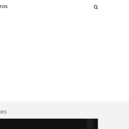
TOS
IES