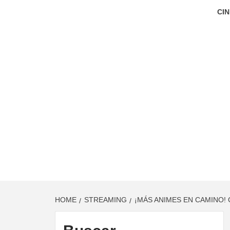
CIN
HOME
STREAMING
¡MÁS ANIMES EN CAMINO!