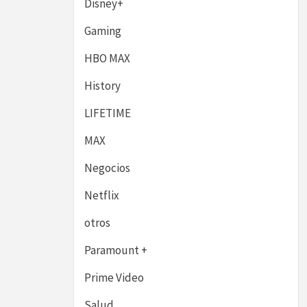
Disney+
Gaming
HBO MAX
History
LIFETIME
MAX
Negocios
Netflix
otros
Paramount +
Prime Video
Salud