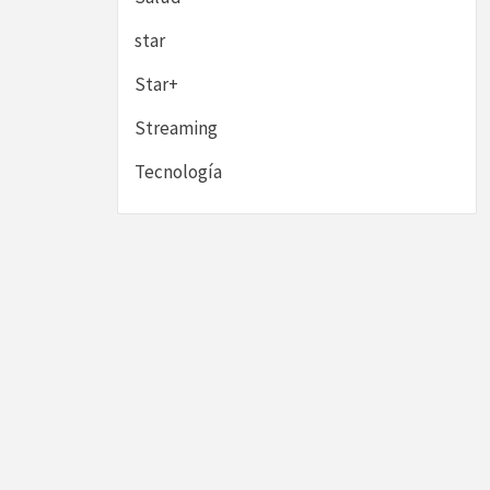
star
Star+
Streaming
Tecnología