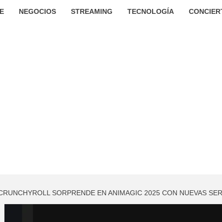
E
NEGOCIOS
STREAMING
TECNOLOGÍA
CONCIER
 CRUNCHYROLL SORPRENDE EN ANIMAGIC 2025 CON NUEVAS SER