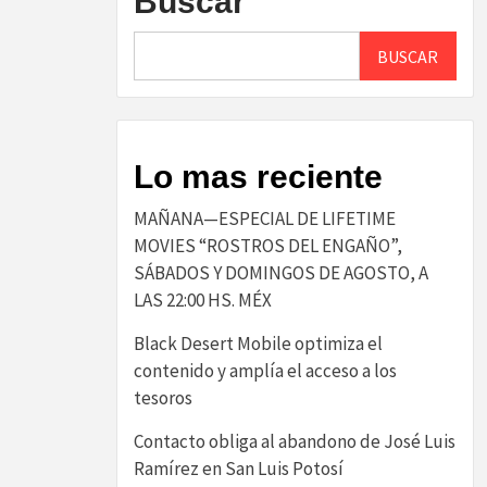
Buscar
BUSCAR
Lo mas reciente
MAÑANA—ESPECIAL DE LIFETIME
MOVIES “ROSTROS DEL ENGAÑO”,
SÁBADOS Y DOMINGOS DE AGOSTO, A
LAS 22:00 HS. MÉX
Black Desert Mobile optimiza el
contenido y amplía el acceso a los
tesoros
Contacto obliga al abandono de José Luis
Ramírez en San Luis Potosí