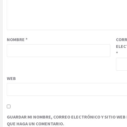
NOMBRE
*
COR
ELEC
*
WEB
GUARDAR MI NOMBRE, CORREO ELECTRÓNICO Y SITIO WEB 
QUE HAGA UN COMENTARIO.