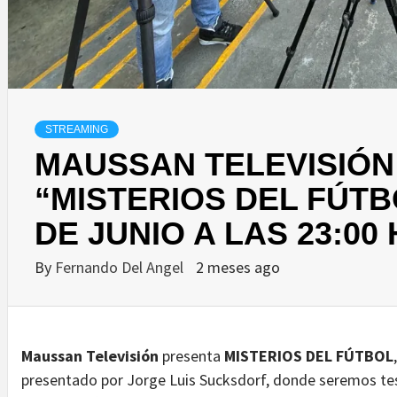
STREAMING
MAUSSAN TELEVISIÓN
“MISTERIOS DEL FÚTB
DE JUNIO A LAS 23:00
By
Fernando Del Angel
2 meses ago
Maussan Televisión
presenta
MISTERIOS DEL FÚTBOL
presentado por Jorge Luis Sucksdorf, donde seremos tes