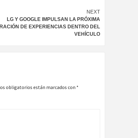
NEXT
LG Y GOOGLE IMPULSAN LA PRÓXIMA
RACIÓN DE EXPERIENCIAS DENTRO DEL
VEHÍCULO
os obligatorios están marcados con
*