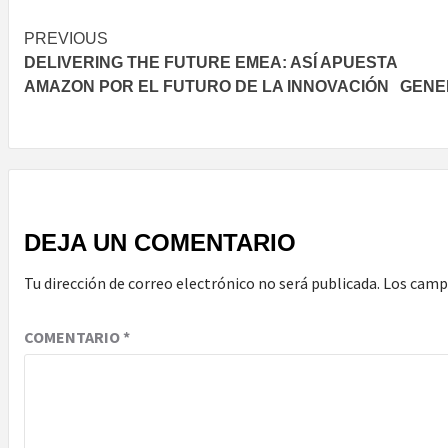
Post
PREVIOUS
DELIVERING THE FUTURE EMEA: ASÍ APUESTA
navigation
AMAZON POR EL FUTURO DE LA INNOVACIÓN
GENE
DEJA UN COMENTARIO
Tu dirección de correo electrónico no será publicada.
Los camp
COMENTARIO
*