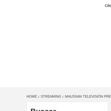
CIN
HOME
STREAMING
MAUSSAN TELEVISIÓN PRES