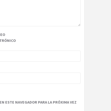
REO
TRÓNICO
EN ESTE NAVEGADOR PARA LA PRÓXIMA VEZ