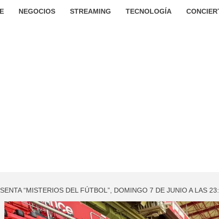
E
NEGOCIOS
STREAMING
TECNOLOGÍA
CONCIER
ENTA “MISTERIOS DEL FÚTBOL”, DOMINGO 7 DE JUNIO A LAS 23