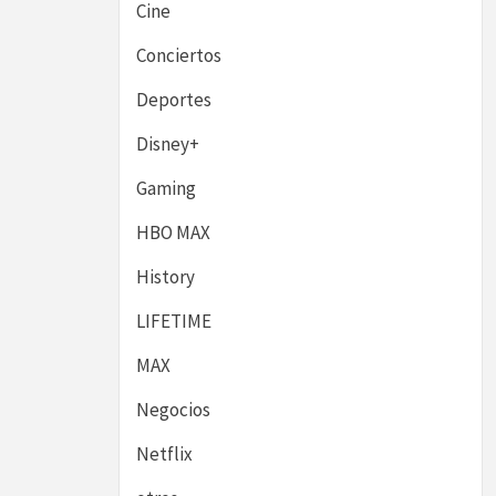
Cine
Conciertos
Deportes
Disney+
Gaming
HBO MAX
History
LIFETIME
MAX
Negocios
Netflix