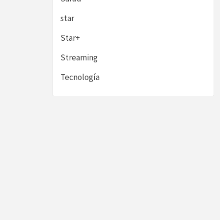
star
Star+
Streaming
Tecnología