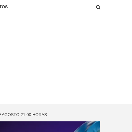
TOS
E AGOSTO 21:00 HORAS