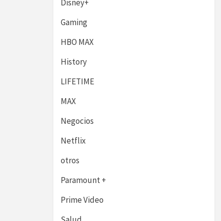
Disney+
Gaming
HBO MAX
History
LIFETIME
MAX
Negocios
Netflix
otros
Paramount +
Prime Video
Salud