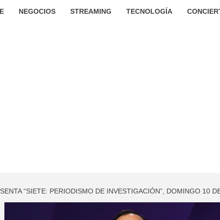
E
NEGOCIOS
STREAMING
TECNOLOGÍA
CONCIER
SENTA “SIETE: PERIODISMO DE INVESTIGACIÓN”, DOMINGO 10 D