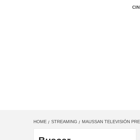
CIN
HOME
STREAMING
MAUSSAN TELEVISIÓN PRE