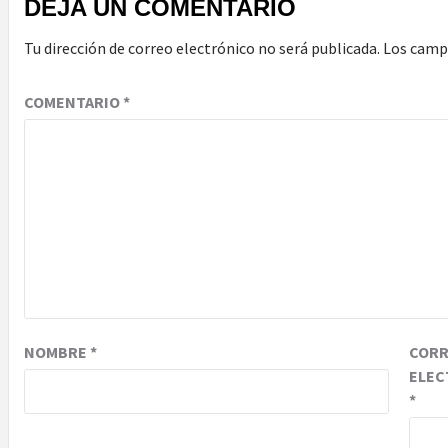
DEJA UN COMENTARIO
Tu dirección de correo electrónico no será publicada.
Los camp
COMENTARIO
*
NOMBRE
*
COR
ELEC
*