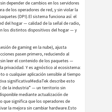
 — sin depender de cambios en los servidores
ra de los operadores de red, y sin violar la
aquetes (DPI).El sistema funciona así: el
d del hogar — calidad de la señal de radio,
n los distintos dispositivos del hogar — y
sesión de gaming en la nube), ajusta
cciones pasen primero, reduciendo al
sin leer el contenido de los paquetes —
la privacidad. Y es agnóstico al ecosistema:
o o cualquier aplicación sensible al tiempo
iva significativaMediaTek describe esto
de la industria” — un territorio sin
disponible mediante actualización de
o que significa que los operadores de
var la mejora sin cambiar hardware.Esto