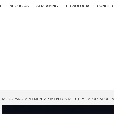
E
NEGOCIOS
STREAMING
TECNOLOGÍA
CONCIER
ICIATIVA PARA IMPLEMENTAR IA EN LOS ROUTERS IMPULSADOR 