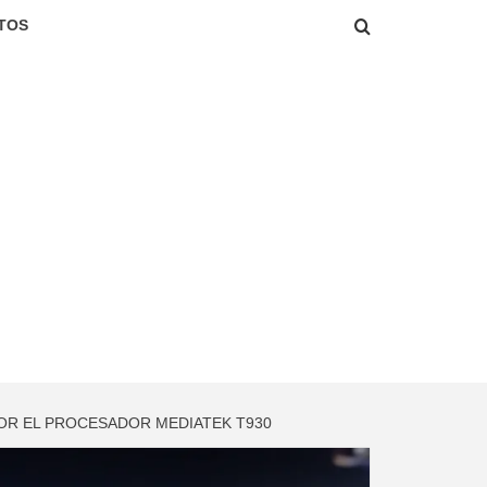
TOS
POR EL PROCESADOR MEDIATEK T930