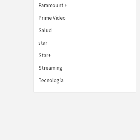
Paramount +
Prime Video
Salud
star
Star+
Streaming
Tecnología