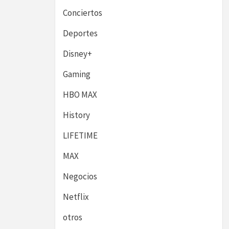
Conciertos
Deportes
Disney+
Gaming
HBO MAX
History
LIFETIME
MAX
Negocios
Netflix
otros