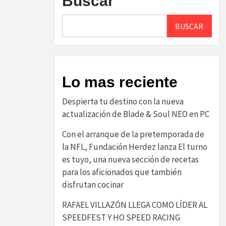
Buscar
BUSCAR
Lo mas reciente
Despierta tu destino con la nueva
actualización de Blade & Soul NEO en PC
Con el arranque de la pretemporada de
la NFL, Fundación Herdez lanza El turno
es tuyo, una nueva sección de recetas
para los aficionados que también
disfrutan cocinar
RAFAEL VILLAZÓN LLEGA COMO LÍDER AL
SPEEDFEST Y HO SPEED RACING