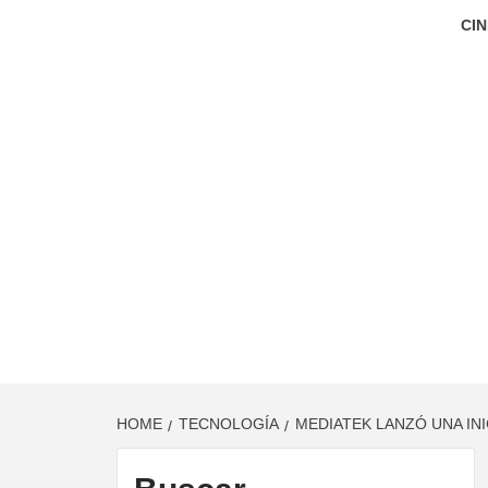
CIN
HOME
TECNOLOGÍA
MEDIATEK LANZÓ UNA IN