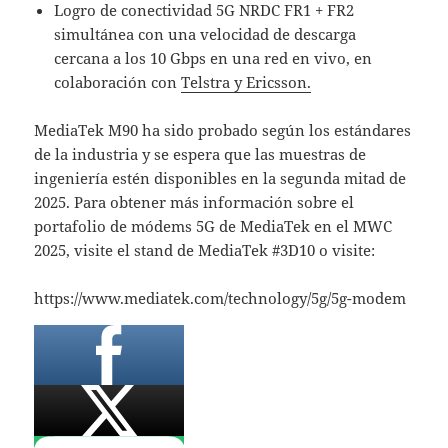
Logro de conectividad 5G NRDC FR1 + FR2
simultánea con una velocidad de descarga
cercana a los 10 Gbps en una red en vivo, en
colaboración con
Telstra y Ericsson.
MediaTek M90 ha sido probado según los estándares
de la industria y se espera que las muestras de
ingeniería estén disponibles en la segunda mitad de
2025. Para obtener más información sobre el
portafolio de módems 5G de MediaTek en el MWC
2025, visite el stand de MediaTek #3D10 o visite:
https://www.mediatek.com/technology/5g/5g-modem