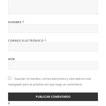
NOMBRE
*
CORREO ELECTRÓNICO
*
WEB
Guardar mi nombre, correo electrónico y sitio web en este
navegador para la próxima vez que haga un comentario.
Δ