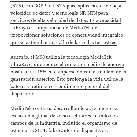
(NTN), con 3GPP IoT-NTN para aplicaciones de baja
velocidad de datos y tecnología NR-NTN para
servicios de alta velocidad de datos. Esta capacidad
subraya el compromiso de MediaTek de
proporcionar soluciones de conectividad integrales
que se extiendan más allá de las redes terrestres.
Además, el M90 utiliza la tecnología MediaTek
UltraSave, que reduce el consumo medio de energía
hasta en un 18% en comparación con el módem de la
generación anterior. Esto prolonga la vida útil de la
batería y optimiza el rendimiento general del
dispositivo.
MediaTek continúa desarrollando activamente su
ecosistema global de socios celulares en todos los
campos de la industria, incluido el organismo de
estándares 3GPP, fabricantes de dispositivos,