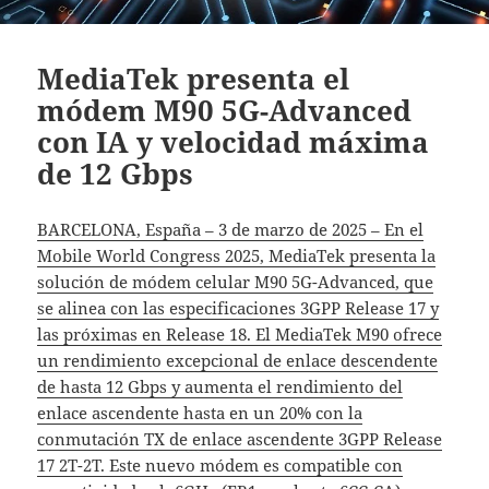
MediaTek presenta el
módem M90 5G-Advanced
con IA y velocidad máxima
de 12 Gbps
BARCELONA, España – 3 de marzo de 2025 – En el
Mobile World Congress 2025, MediaTek presenta la
solución de módem celular M90 5G-Advanced, que
se alinea con las especificaciones 3GPP Release 17 y
las próximas en Release 18. El MediaTek M90 ofrece
un rendimiento excepcional de enlace descendente
de hasta 12 Gbps y aumenta el rendimiento del
enlace ascendente hasta en un 20% con la
conmutación TX de enlace ascendente 3GPP Release
17 2T-2T. Este nuevo módem es compatible con