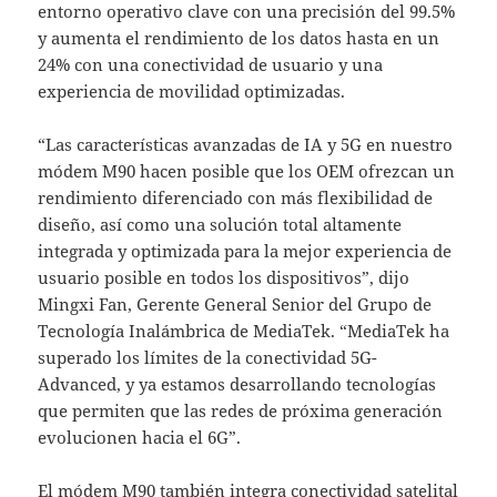
entorno operativo clave con una precisión del 99.5%
y aumenta el rendimiento de los datos hasta en un
24% con una conectividad de usuario y una
experiencia de movilidad optimizadas.
“Las características avanzadas de IA y 5G en nuestro
módem M90 hacen posible que los OEM ofrezcan un
rendimiento diferenciado con más flexibilidad de
diseño, así como una solución total altamente
integrada y optimizada para la mejor experiencia de
usuario posible en todos los dispositivos”, dijo
Mingxi Fan, Gerente General Senior del Grupo de
Tecnología Inalámbrica de MediaTek. “MediaTek ha
superado los límites de la conectividad 5G-
Advanced, y ya estamos desarrollando tecnologías
que permiten que las redes de próxima generación
evolucionen hacia el 6G”.
El módem M90 también integra conectividad satelital