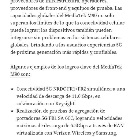
proveedores de infraestructura, operadores,
proveedores de front-end y equipos de prueba. Las
capacidades globales del MediaTek M90 no solo
superan los límites de lo que la conectividad celular
puede lograr; los dispositivos también pueden
integrarse sin problemas en los sistemas celulares
globales, brindando a los usuarios experiencias 5G
de próxima generación más rápidas y confiables.
Algunos ejemplos de los logros clave del MediaTek
M90 son:
Conectividad 5G NRDC FR1+FR2 simultánea a una
velocidad de descarga de 11.6 Gbps, en
colaboración con Keysight.
Realización de pruebas de agregación de
portadoras 5G FR1 SA 6CC, logrando velocidades
máximas de descarga de 5.5Gbps a través de RAN
virtualizada con Verizon Wireless y Samsung.