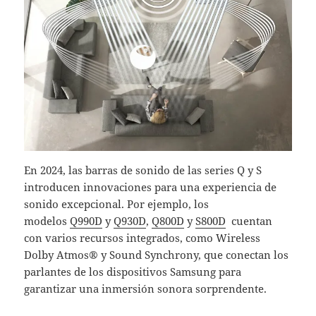
En 2024, las barras de sonido de las series Q y S
introducen innovaciones para una experiencia de
sonido excepcional. Por ejemplo, los
modelos
Q990D
y
Q930D
,
Q800D
y
S800D
cuentan
con varios recursos integrados, como Wireless
Dolby Atmos® y Sound Synchrony, que conectan los
parlantes de los dispositivos Samsung para
garantizar una inmersión sonora sorprendente.