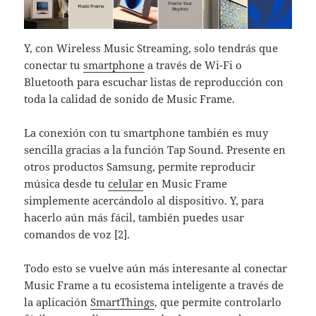
Y, con Wireless Music Streaming, solo tendrás que
conectar tu
smartphone
a través de Wi-Fi o
Bluetooth para escuchar listas de reproducción con
toda la calidad de sonido de Music Frame.
La conexión con tu smartphone también es muy
sencilla gracias a la función Tap Sound. Presente en
otros productos Samsung, permite reproducir
música desde tu
celular
en Music Frame
simplemente acercándolo al dispositivo. Y, para
hacerlo aún más fácil, también puedes usar
comandos de voz [2].
Todo esto se vuelve aún más interesante al conectar
Music Frame a tu ecosistema inteligente a través de
la aplicación
SmartThings
, que permite controlarlo