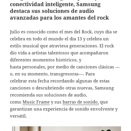
conectividad inteligente, Samsung
destaca sus soluciones de audio
avanzadas para los amantes del rock
Julio es conocido como el mes del Rock, cuyo día se
celebra en todo el mundo el día 13 y celebra un
estilo musical que atraviesa generaciones. El rock
dio vida a artistas talentosos que acompañaron
diferentes momentos históricos, y
hasta personales, por medio de canciones clásicas —
o, en su momento, transgresoras—. Para
celebrar esta fecha recordando algunas de estas
canciones o descubriendo otras nuevas, Samsung
recomienda sus soluciones de audio,
como
Music Frame
y sus
barras de sonido,
que
garantizan una experiencia de sonido envolvente y
versátil.