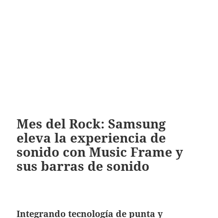
Mes del Rock: Samsung
eleva la experiencia de
sonido con Music Frame y
sus barras de sonido
Integrando tecnología de punta y