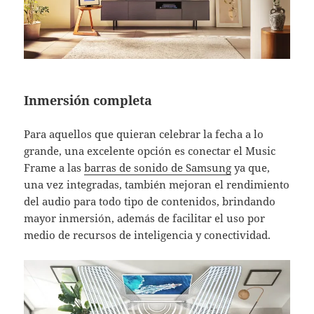
Inmersión completa
Para aquellos que quieran celebrar la fecha a lo
grande, una excelente opción es conectar el Music
Frame a las
barras de sonido de Samsung
ya que,
una vez integradas, también mejoran el rendimiento
del audio para todo tipo de contenidos, brindando
mayor inmersión, además de facilitar el uso por
medio de recursos de inteligencia y conectividad.