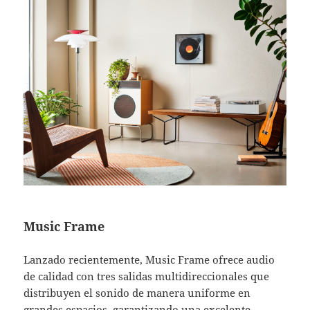
Music Frame
Lanzado recientemente, Music Frame ofrece audio
de calidad con tres salidas multidireccionales que
distribuyen el sonido de manera uniforme en
grandes espacios, garantizando una excelente