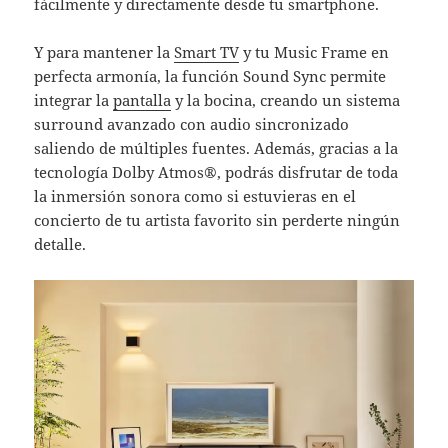
fácilmente y directamente desde tu smartphone.
Y para mantener la
Smart TV
y tu Music Frame en
perfecta armonía, la función Sound Sync permite
integrar la
pantalla
y la bocina, creando un sistema
surround avanzado con audio sincronizado
saliendo de múltiples fuentes. Además, gracias a la
tecnología Dolby Atmos®, podrás disfrutar de toda
la inmersión sonora como si estuvieras en el
concierto de tu artista favorito sin perderte ningún
detalle.