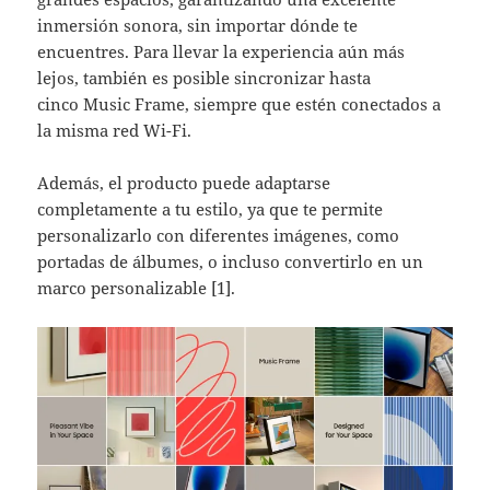
inmersión sonora, sin importar dónde te
encuentres. Para llevar la experiencia aún más
lejos, también es posible sincronizar hasta
cinco Music Frame, siempre que estén conectados a
la misma red Wi-Fi.
Además, el producto puede adaptarse
completamente a tu estilo, ya que te permite
personalizarlo con diferentes imágenes, como
portadas de álbumes, o incluso convertirlo en un
marco personalizable [1].