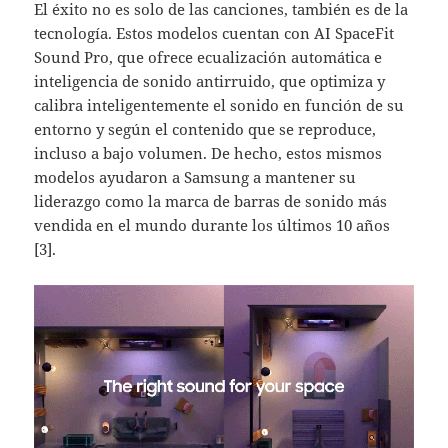
El éxito no es solo de las canciones, también es de la
tecnología. Estos modelos cuentan con AI SpaceFit
Sound Pro, que ofrece ecualización automática e
inteligencia de sonido antirruido, que optimiza y
calibra inteligentemente el sonido en función de su
entorno y según el contenido que se reproduce,
incluso a bajo volumen. De hecho, estos mismos
modelos ayudaron a Samsung a mantener su
liderazgo como la marca de barras de sonido más
vendida en el mundo durante los últimos 10 años
[3].