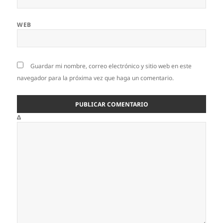
WEB
Guardar mi nombre, correo electrónico y sitio web en este
navegador para la próxima vez que haga un comentario.
Δ