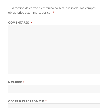
Tu dirección de correo electrónico no será publicada.
Los campos
obligatorios están marcados con
*
COMENTARIO
*
NOMBRE
*
CORREO ELECTRÓNICO
*