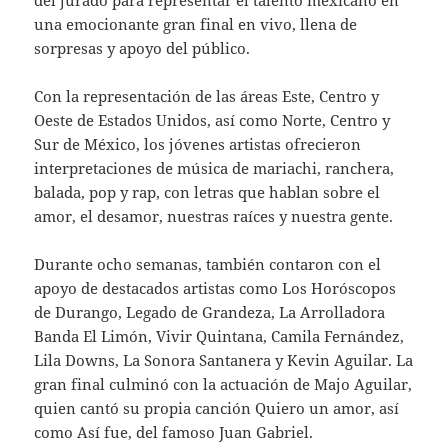
una emocionante gran final en vivo, llena de
sorpresas y apoyo del público.
Con la representación de las áreas Este, Centro y
Oeste de Estados Unidos, así como Norte, Centro y
Sur de México, los jóvenes artistas ofrecieron
interpretaciones de música de mariachi, ranchera,
balada, pop y rap, con letras que hablan sobre el
amor, el desamor, nuestras raíces y nuestra gente.
Durante ocho semanas, también contaron con el
apoyo de destacados artistas como Los Horóscopos
de Durango, Legado de Grandeza, La Arrolladora
Banda El Limón, Vivir Quintana, Camila Fernández,
Lila Downs, La Sonora Santanera y Kevin Aguilar. La
gran final culminó con la actuación de Majo Aguilar,
quien cantó su propia canción Quiero un amor, así
como Así fue, del famoso Juan Gabriel.