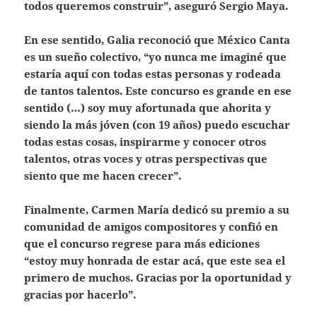
todos queremos construir”, aseguró Sergio Maya.
En ese sentido, Galia reconoció que México Canta
es un sueño colectivo, “yo nunca me imaginé que
estaría aquí con todas estas personas y rodeada
de tantos talentos. Este concurso es grande en ese
sentido (…) soy muy afortunada que ahorita y
siendo la más jóven (con 19 años) puedo escuchar
todas estas cosas, inspirarme y conocer otros
talentos, otras voces y otras perspectivas que
siento que me hacen crecer”.
Finalmente, Carmen María dedicó su premio a su
comunidad de amigos compositores y confió en
que el concurso regrese para más ediciones
“estoy muy honrada de estar acá, que este sea el
primero de muchos. Gracias por la oportunidad y
gracias por hacerlo”.