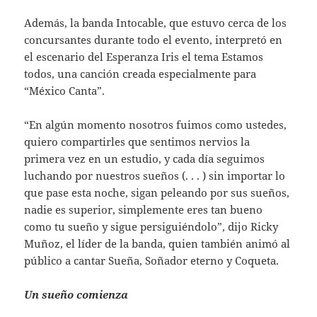
Además, la banda Intocable, que estuvo cerca de los
concursantes durante todo el evento, interpretó en
el escenario del Esperanza Iris el tema Estamos
todos, una canción creada especialmente para
“México Canta”.
“En algún momento nosotros fuimos como ustedes,
quiero compartirles que sentimos nervios la
primera vez en un estudio, y cada día seguimos
luchando por nuestros sueños (. . . ) sin importar lo
que pase esta noche, sigan peleando por sus sueños,
nadie es superior, simplemente eres tan bueno
como tu sueño y sigue persiguiéndolo”, dijo Ricky
Muñoz, el líder de la banda, quien también animó al
público a cantar Sueña, Soñador eterno y Coqueta.
Un sueño comienza