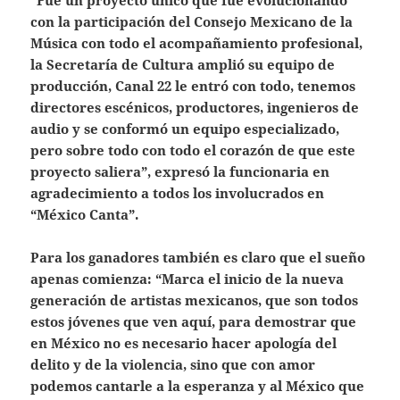
con la participación del Consejo Mexicano de la
Música con todo el acompañamiento profesional,
la Secretaría de Cultura amplió su equipo de
producción, Canal 22 le entró con todo, tenemos
directores escénicos, productores, ingenieros de
audio y se conformó un equipo especializado,
pero sobre todo con todo el corazón de que este
proyecto saliera”, expresó la funcionaria en
agradecimiento a todos los involucrados en
“México Canta”.
Para los ganadores también es claro que el sueño
apenas comienza: “Marca el inicio de la nueva
generación de artistas mexicanos, que son todos
estos jóvenes que ven aquí, para demostrar que
en México no es necesario hacer apología del
delito y de la violencia, sino que con amor
podemos cantarle a la esperanza y al México que